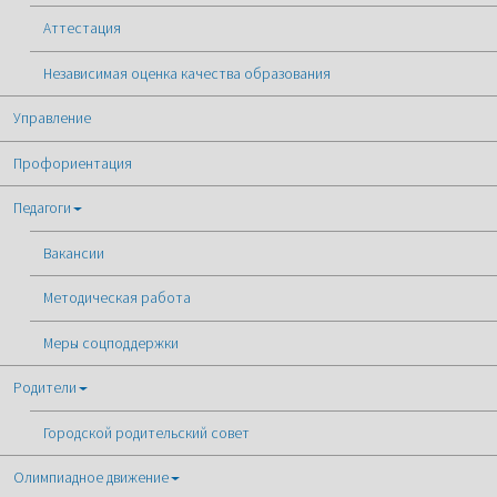
Аттестация
Независимая оценка качества образования
Управление
Профориентация
Педагоги
Вакансии
Методическая работа
Меры соцподдержки
Родители
Городской родительский совет
Олимпиадное движение