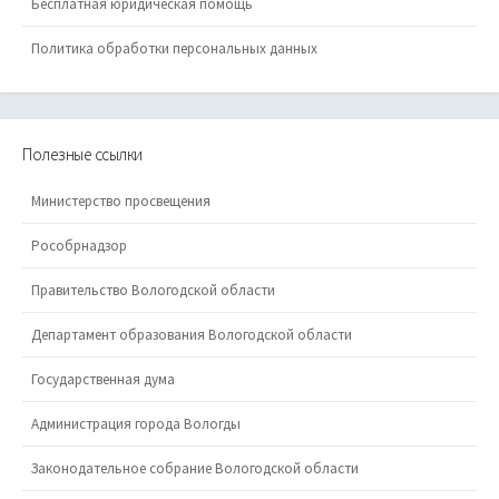
Бесплатная юридическая помощь
Политика обработки персональных данных
Полезные ссылки
Министерство просвещения
Рособрнадзор
Правительство Вологодской области
Департамент образования Вологодской области
Государственная дума
Администрация города Вологды
Законодательное собрание Вологодской области