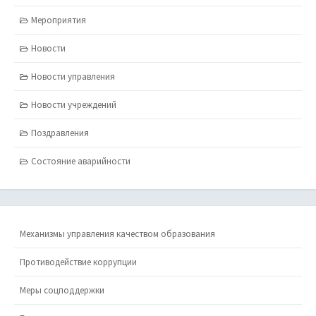
Мероприятия
Новости
Новости управления
Новости учреждений
Поздравления
Состояние аварийности
Механизмы управления качеством образования
Противодействие коррупции
Меры соцподдержки