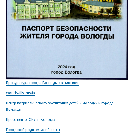
Прокуратура города Вологды разъясняет
WorldSkills Russia
Центр патриотического воспитания детей и молодежи города
Вологды
Пресс-центр ЮИД г. Вологда
Городской родительский совет