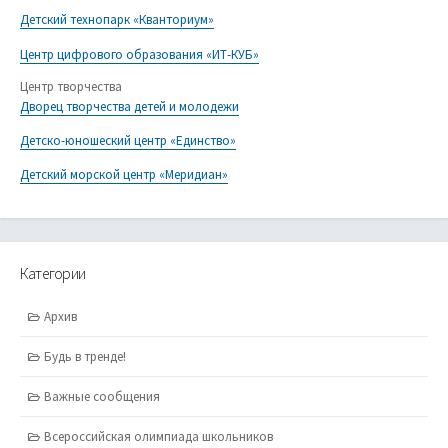
Детский технопарк «Кванториум»
Центр цифрового образования «ИТ-КУБ»
Центр творчества
Дворец творчества детей и молодежи
Детско-юношеский центр «Единство»
Детский морской центр «Меридиан»
Категории
Архив
Будь в тренде!
Важные сообщения
Всероссийская олимпиада школьников