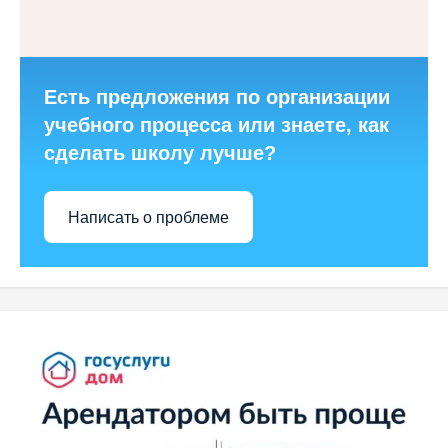
Есть предложения по организации
учебного процесса или знаете, как
сделать школу лучше?
Написать о проблеме