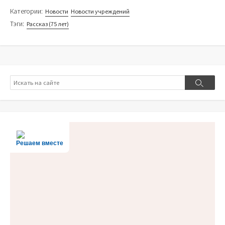
Категории:
Новости
Новости учреждений
Тэги:
Рассказ (75 лет)
Поиск
Поиск
Решаем вместе