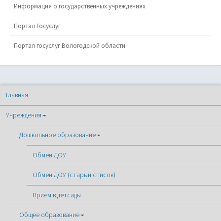
Информация о государственных учреждениях
Портал Госуслуг
Портал госуслуг Вологодской области
Главная
Учреждения
Дошкольное образование
Обмен ДОУ
Обмен ДОУ (старый список)
Прием в детсады
Общее образование