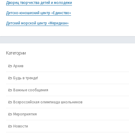
Дворец творчества детей и молодежи
Детско-юношеский центр «Единство»
Детский морской центр «Меридиан»
Категории
Архив
Будь в тренде!
Важные сообщения
Всероссийская олимпиада школьников
Мероприятия
Новости