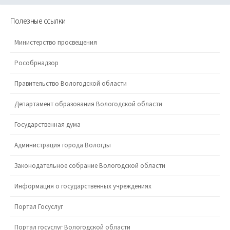
Полезные ссылки
Министерство просвещения
Рособрнадзор
Правительство Вологодской области
Департамент образования Вологодской области
Государственная дума
Администрация города Вологды
Законодательное собрание Вологодской области
Информация о государственных учреждениях
Портал Госуслуг
Портал госуслуг Вологодской области