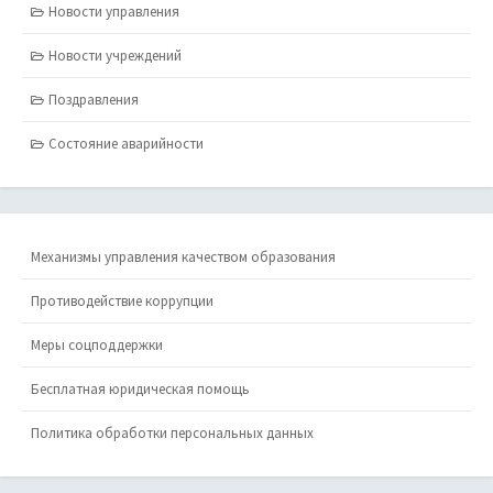
Новости управления
Новости учреждений
Поздравления
Состояние аварийности
Механизмы управления качеством образования
Противодействие коррупции
Меры соцподдержки
Бесплатная юридическая помощь
Политика обработки персональных данных