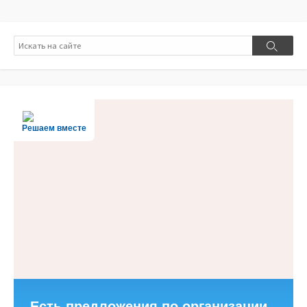
Поиск
Поиск
Решаем вместе
Есть предложения по организации