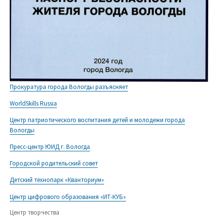
Прокуратура города Вологды разъясняет
WorldSkills Russia
Центр патриотического воспитания детей и молодежи города
Вологды
Пресс-центр ЮИД г. Вологда
Городской родительский совет
Детский технопарк «Кванториум»
Центр цифрового образования «ИТ-КУБ»
Центр творчества