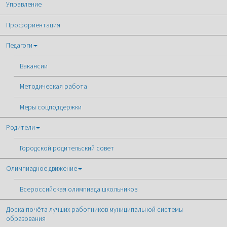
Управление
Профориентация
Педагоги
Вакансии
Методическая работа
Меры соцподдержки
Родители
Городской родительский совет
Олимпиадное движение
Всероссийская олимпиада школьников
Доска почёта лучших работников муниципальной системы
образования