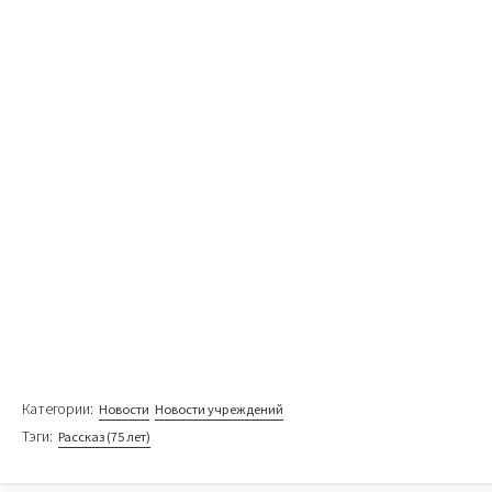
Категории:
Новости
Новости учреждений
Тэги:
Рассказ (75 лет)