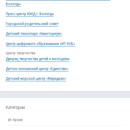
Вологды
Пресс-центр ЮИД г. Вологда
Городской родительский совет
Детский технопарк «Кванториум»
Центр цифрового образования «ИТ-КУБ»
Центр творчества
Дворец творчества детей и молодежи
Детско-юношеский центр «Единство»
Детский морской центр «Меридиан»
Категории
Архив