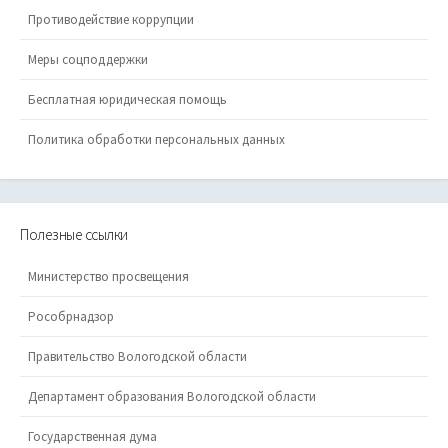
Противодействие коррупции
Меры соцподдержки
Бесплатная юридическая помощь
Политика обработки персональных данных
Полезные ссылки
Министерство просвещения
Рособрнадзор
Правительство Вологодской области
Департамент образования Вологодской области
Государственная дума