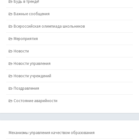
Будь в тренде!
Важные сообщения
Всероссийская олимпиада школьников
Мероприятия
Новости
Новости управления
Новости учреждений
Поздравления
Состояние аварийности
Механизмы управления качеством образования