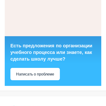
Есть предложения по организации
учебного процесса или знаете, как
сделать школу лучше?
Написать о проблеме