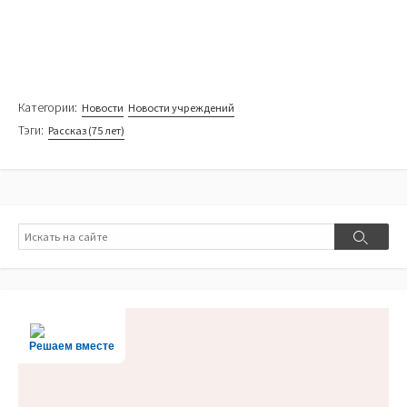
Категории:
Новости
Новости учреждений
Тэги:
Рассказ (75 лет)
Поиск
Поиск
Решаем вместе