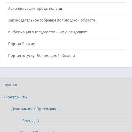
Администрация города Вологды
Законодательное собрание Вологодской области
Информация о государственных учреждениях
Портал Госуслуг
Портал госуслуг Вологодской области
Главная
Учреждения
Дошкольное образование
Обмен ДОУ