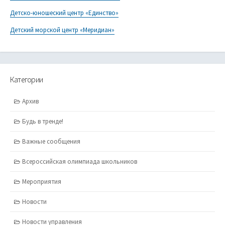
Детско-юношеский центр «Единство»
Детский морской центр «Меридиан»
Категории
Архив
Будь в тренде!
Важные сообщения
Всероссийская олимпиада школьников
Мероприятия
Новости
Новости управления