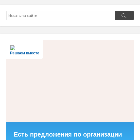
Поиск
Поиск
Решаем вместе
Есть предложения по организации