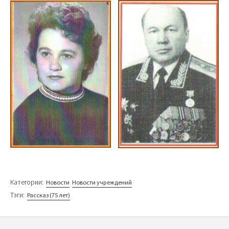
Категории:
Новости
Новости учреждений
Тэги:
Рассказ (75 лет)