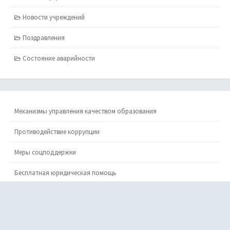
Новости учреждений
Поздравления
Состояние аварийности
Механизмы управления качеством образования
Противодействие коррупции
Меры соцподдержки
Бесплатная юридическая помощь
Политика обработки персональных данных