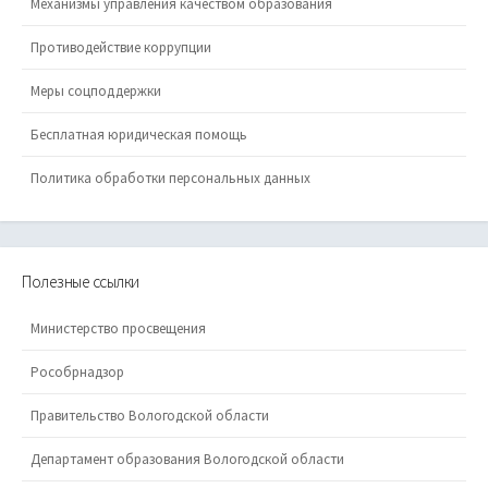
Механизмы управления качеством образования
Противодействие коррупции
Меры соцподдержки
Бесплатная юридическая помощь
Политика обработки персональных данных
Полезные ссылки
Министерство просвещения
Рособрнадзор
Правительство Вологодской области
Департамент образования Вологодской области