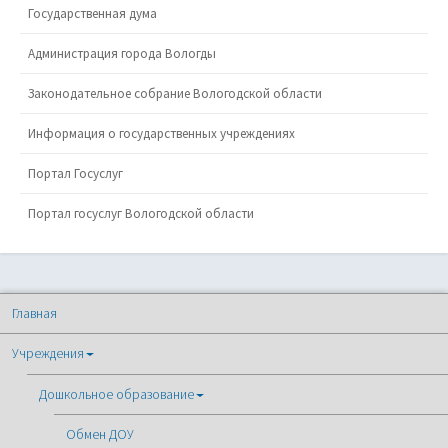
Государственная дума
Администрация города Вологды
Законодательное собрание Вологодской области
Информация о государственных учреждениях
Портал Госуслуг
Портал госуслуг Вологодской области
Главная
Учреждения
Дошкольное образование
Обмен ДОУ