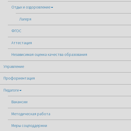
Отдых и оздоровление
Лагеря
ФГОС
Аттестация
Независимая оценка качества образования
Управление
Профориентация
Педагоги
Вакансии
Методическая работа
Меры соцподдержки