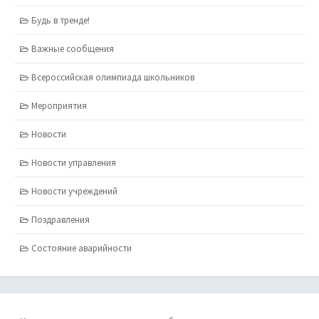
Будь в тренде!
Важные сообщения
Всероссийская олимпиада школьников
Мероприятия
Новости
Новости управления
Новости учреждений
Поздравления
Состояние аварийности