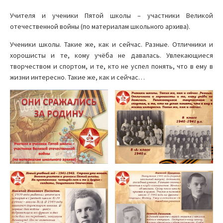
Учителя и ученики Пятой школы – участники Великой
отечественной войны (по материалам школьного архива).
Ученики школы. Такие же, как и сейчас. Разные. Отличники и
хорошисты и те, кому учёба не давалась. Увлекающиеся
творчеством и спортом, и те, кто не успел понять, что в ему в
жизни интересно. Такие же, как и сейчас…