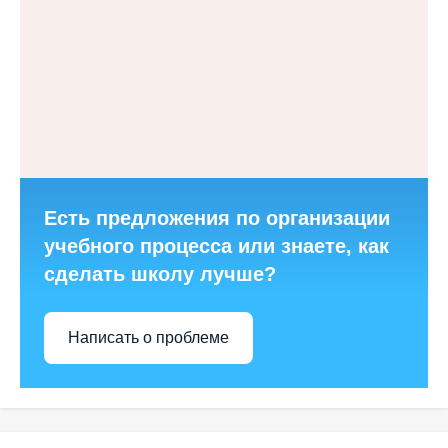
Есть предложения по организации
учебного процесса или знаете, как
сделать школу лучше?
Написать о проблеме