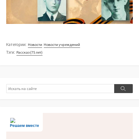
Категории:
Новости
Новости учреждений
Тэги:
Рассказ (75 лет)
Поиск
Поиск
Решаем вместе