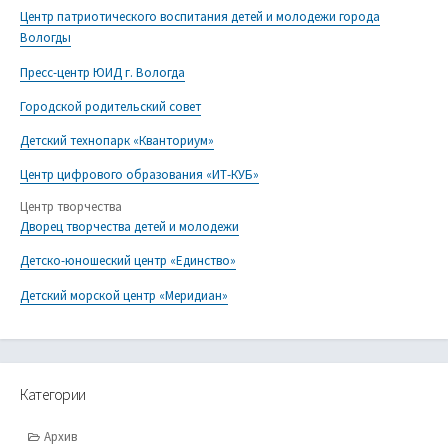
Центр патриотического воспитания детей и молодежи города
Вологды
Пресс-центр ЮИД г. Вологда
Городской родительский совет
Детский технопарк «Кванториум»
Центр цифрового образования «ИТ-КУБ»
Центр творчества
Дворец творчества детей и молодежи
Детско-юношеский центр «Единство»
Детский морской центр «Меридиан»
Категории
Архив