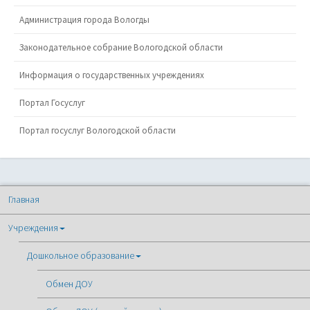
Администрация города Вологды
Законодательное собрание Вологодской области
Информация о государственных учреждениях
Портал Госуслуг
Портал госуслуг Вологодской области
Главная
Учреждения
Дошкольное образование
Обмен ДОУ