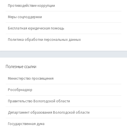
Противодействие коррупции
Меры соцподдержки
Бесплатная юридическая помощь
Политика обработки персональных данных
Полезные ссылки
Министерство просвещения
Рособрнадзор
Правительство Вологодской области
Департамент образования Вологодской области
Государственная дума