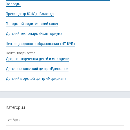
Вологды
Пресс-центр ЮИД г. Вологда
Городской родительский совет
Детский технопарк «Кванториум»
Центр цифрового образования «ИТ-КУБ»
Центр творчества
Дворец творчества детей и молодежи
Детско-юношеский центр «Единство»
Детский морской центр «Меридиан»
Категории
Архив