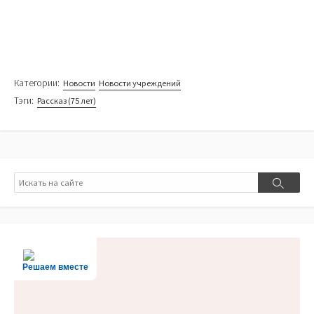
Категории:
Новости
Новости учреждений
Тэги:
Рассказ (75 лет)
Поиск
Поиск
Решаем вместе