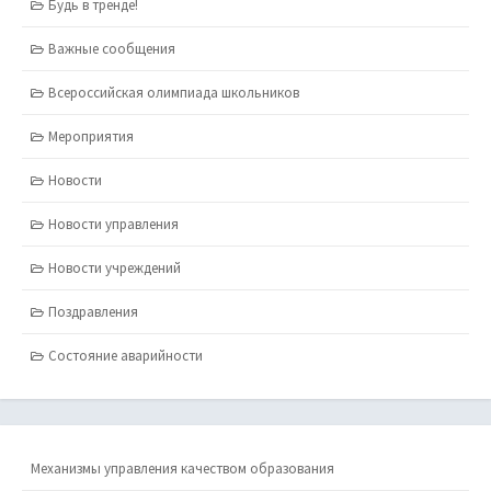
Будь в тренде!
Важные сообщения
Всероссийская олимпиада школьников
Мероприятия
Новости
Новости управления
Новости учреждений
Поздравления
Состояние аварийности
Механизмы управления качеством образования