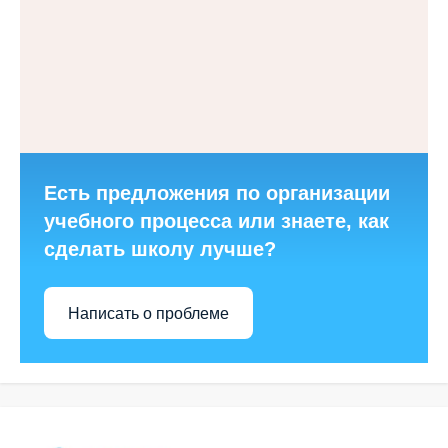
Есть предложения по организации
учебного процесса или знаете, как
сделать школу лучше?
Написать о проблеме