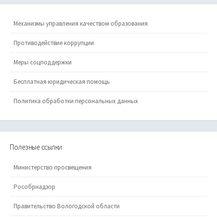
Механизмы управления качеством образования
Противодействие коррупции
Меры соцподдержки
Бесплатная юридическая помощь
Политика обработки персональных данных
Полезные ссылки
Министерство просвещения
Рособрнадзор
Правительство Вологодской области