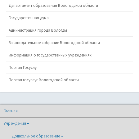
Департамент образования Вологодской области
Государственная дума
Администрация города Вологды
Законодательное собрание Вологодской области
Информация о государственных учреждениях
Портал Госуслуг
Портал госуслуг Вологодской области
Главная
Учреждения
Дошкольное образование