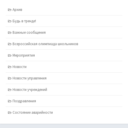
Архив
Будь в тренде!
Важные сообщения
Всероссийская олимпиада школьников
Мероприятия
Новости
Новости управления
Новости учреждений
Поздравления
Состояние аварийности