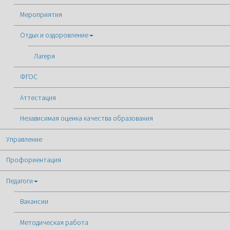
Мероприятия
Отдых и оздоровление
Лагеря
ФГОС
Аттестация
Независимая оценка качества образования
Управление
Профориентация
Педагоги
Вакансии
Методическая работа