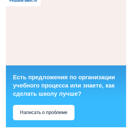
Решаем вместе
Есть предложения по организации
учебного процесса или знаете, как
сделать школу лучше?
Написать о проблеме