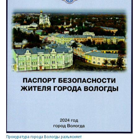
Прокуратура города Вологды разъясняет