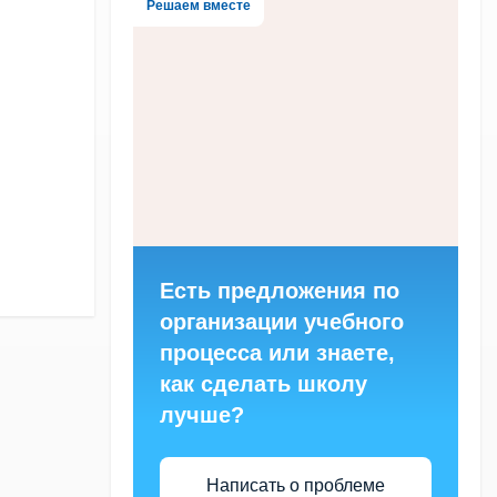
Решаем вместе
Есть предложения по
организации учебного
процесса или знаете,
как сделать школу
лучше?
Написать о проблеме