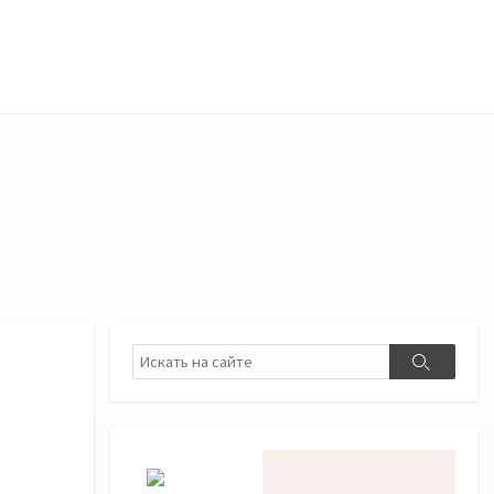
Поиск
Поиск