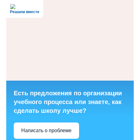
Решаем вместе
Есть предложения по организации
учебного процесса или знаете, как
сделать школу лучше?
Написать о проблеме