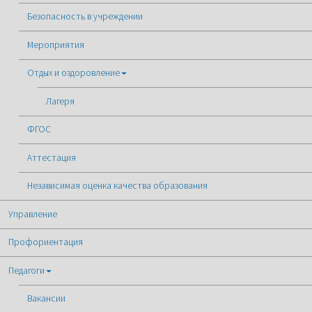
Безопасность в учреждении
Мероприятия
Отдых и оздоровление
Лагеря
ФГОС
Аттестация
Независимая оценка качества образования
Управление
Профориентация
Педагоги
Вакансии