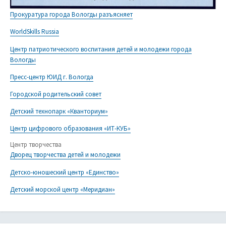
Прокуратура города Вологды разъясняет
WorldSkills Russia
Центр патриотического воспитания детей и молодежи города
Вологды
Пресс-центр ЮИД г. Вологда
Городской родительский совет
Детский технопарк «Кванториум»
Центр цифрового образования «ИТ-КУБ»
Центр творчества
Дворец творчества детей и молодежи
Детско-юношеский центр «Единство»
Детский морской центр «Меридиан»