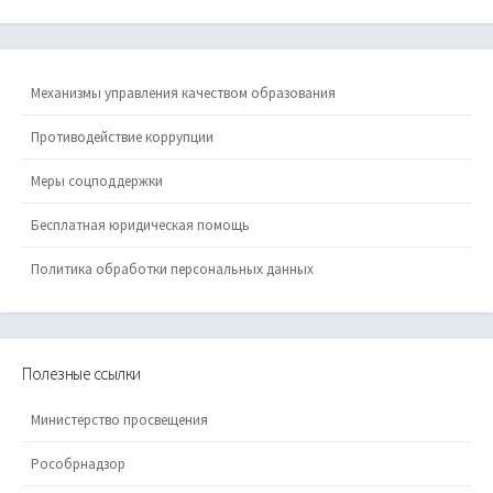
Механизмы управления качеством образования
Противодействие коррупции
Меры соцподдержки
Бесплатная юридическая помощь
Политика обработки персональных данных
Полезные ссылки
Министерство просвещения
Рособрнадзор