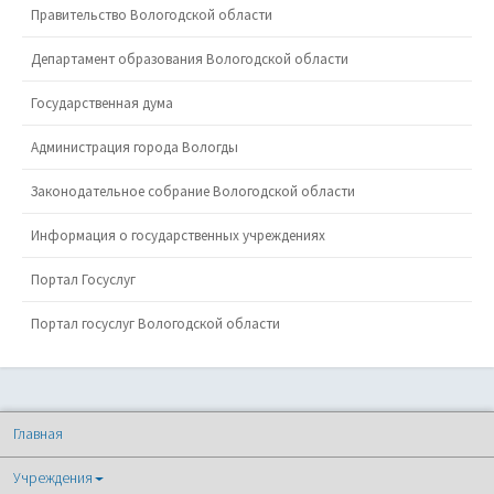
Правительство Вологодской области
Департамент образования Вологодской области
Государственная дума
Администрация города Вологды
Законодательное собрание Вологодской области
Информация о государственных учреждениях
Портал Госуслуг
Портал госуслуг Вологодской области
Главная
Учреждения