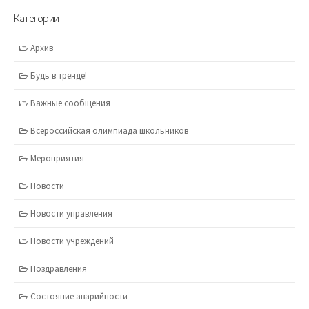
Категории
Архив
Будь в тренде!
Важные сообщения
Всероссийская олимпиада школьников
Мероприятия
Новости
Новости управления
Новости учреждений
Поздравления
Состояние аварийности