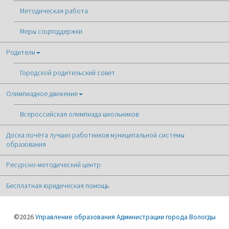
Методическая работа
Меры соцподдержки
Родители
Городской родительский совет
Олимпиадное движение
Всероссийская олимпиада школьников
Доска почёта лучших работников муниципальной системы
образования
Ресурсно-методический центр
Бесплатная юридическая помощь
©2026
Управление образования Администрации города Вологды