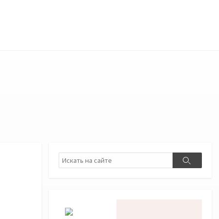
Поиск
Поиск