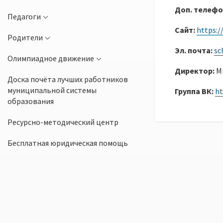
Доп. телефо
Педагоги
Сайт:
https:/
Родители
Эл. почта:
sc
Олимпиадное движение
Директор:
М
Доска почёта лучших работников
муниципальной системы
Группа ВК:
ht
образования
Ресурсно-методический центр
Бесплатная юридическая помощь