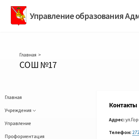
Перейти
к
Управление образования Ад
содержимому
Главная
>
СОШ №17
Главная
Контакты
Учреждения
Адрес:
ул.Гор
Управление
Телефон:
27
Профориентация