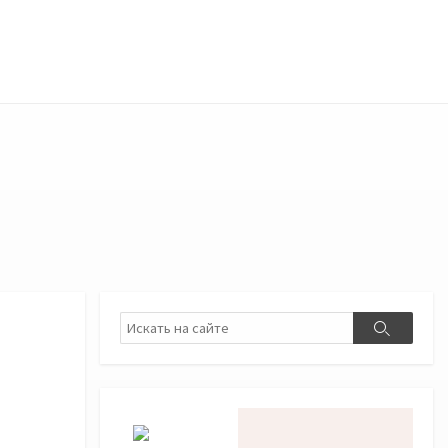
Поиск
Поиск