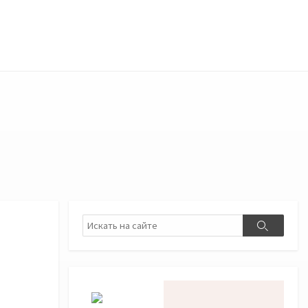
Поиск
Поиск