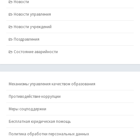
Новости
Новости управления
Новости учреждений
Поздравления
Состояние аварийности
Механизмы управления качеством образования
Противодействие коррупции
Меры соцподдержки
Бесплатная юридическая помощь
Политика обработки персональных данных