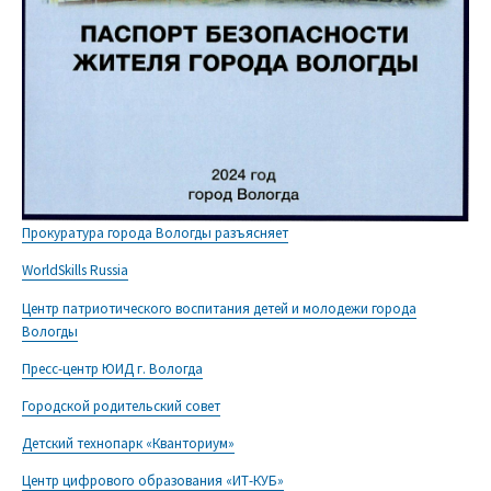
Прокуратура города Вологды разъясняет
WorldSkills Russia
Центр патриотического воспитания детей и молодежи города
Вологды
Пресс-центр ЮИД г. Вологда
Городской родительский совет
Детский технопарк «Кванториум»
Центр цифрового образования «ИТ-КУБ»