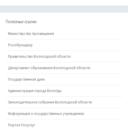
Полезные ссылки
Министерство просвещения
Рособрнадзор
Правительство Вологодской области
Департамент образования Вологодской области
Государственная дума
Администрация города Вологды
Законодательное собрание Вологодской области
Информация о государственных учреждениях
Портал Госуслуг