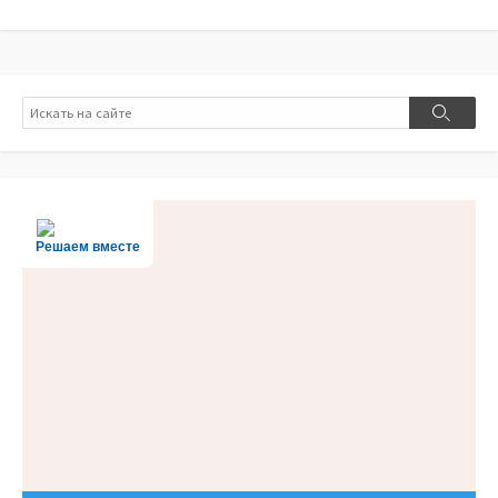
Поиск
Поиск
Решаем вместе