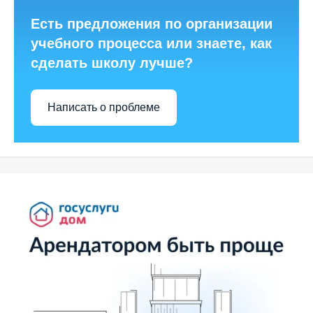
Есть предложения по организации
учебного процесса или знаете, как
сделать школу лучше?
Написать о проблеме