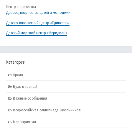
Центр творчества
Дворец творчества детей и молодежи
Детско-юношеский центр «Единство»
Детский морской центр «Меридиан»
Категории
Архив
Будь в тренде!
Важные сообщения
Всероссийская олимпиада школьников
Мероприятия