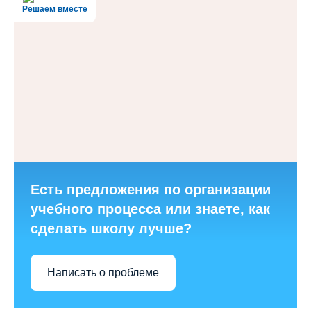
Решаем вместе
Есть предложения по организации
учебного процесса или знаете, как
сделать школу лучше?
Написать о проблеме