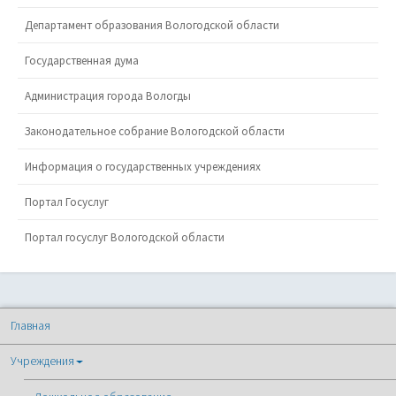
Департамент образования Вологодской области
Государственная дума
Администрация города Вологды
Законодательное собрание Вологодской области
Информация о государственных учреждениях
Портал Госуслуг
Портал госуслуг Вологодской области
Главная
Учреждения