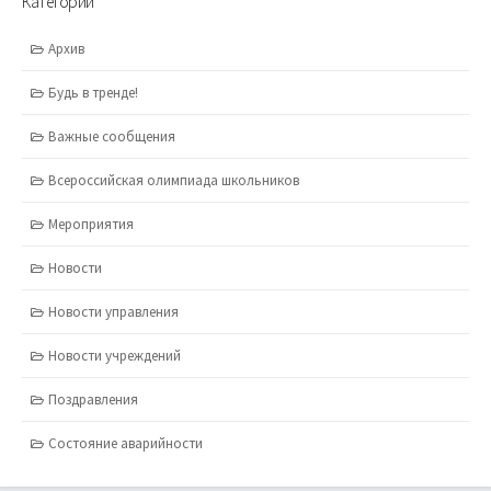
Категории
Архив
Будь в тренде!
Важные сообщения
Всероссийская олимпиада школьников
Мероприятия
Новости
Новости управления
Новости учреждений
Поздравления
Состояние аварийности