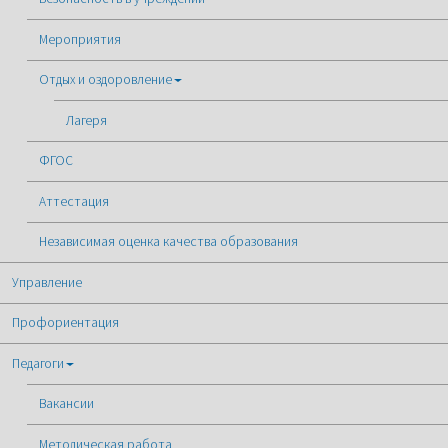
Мероприятия
Отдых и оздоровление
Лагеря
ФГОС
Аттестация
Независимая оценка качества образования
Управление
Профориентация
Педагоги
Вакансии
Методическая работа