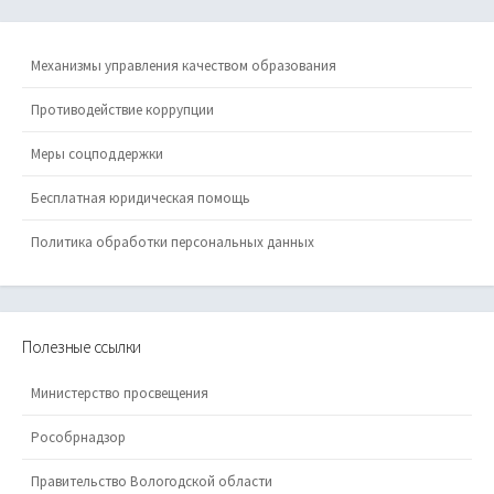
Механизмы управления качеством образования
Противодействие коррупции
Меры соцподдержки
Бесплатная юридическая помощь
Политика обработки персональных данных
Полезные ссылки
Министерство просвещения
Рособрнадзор
Правительство Вологодской области