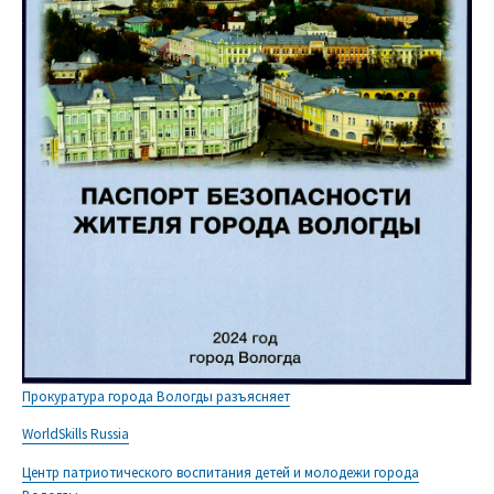
Прокуратура города Вологды разъясняет
WorldSkills Russia
Центр патриотического воспитания детей и молодежи города