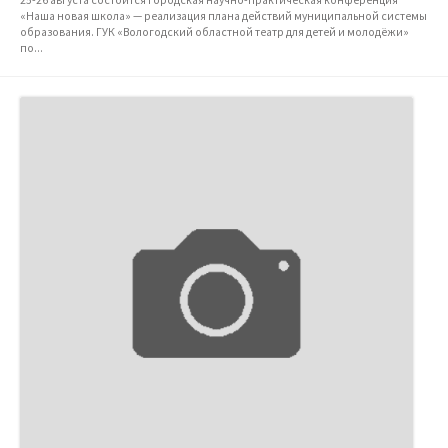
«Наша новая школа» — реализация плана действий муниципальной системы
образования. ГУК «Вологодский областной театр для детей и молодёжи»
по...