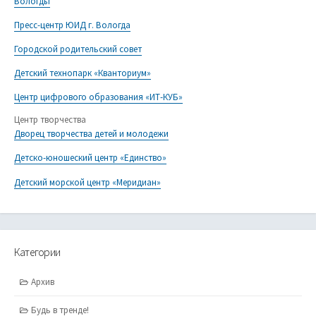
Вологды
Пресс-центр ЮИД г. Вологда
Городской родительский совет
Детский технопарк «Кванториум»
Центр цифрового образования «ИТ-КУБ»
Центр творчества
Дворец творчества детей и молодежи
Детско-юношеский центр «Единство»
Детский морской центр «Меридиан»
Категории
Архив
Будь в тренде!