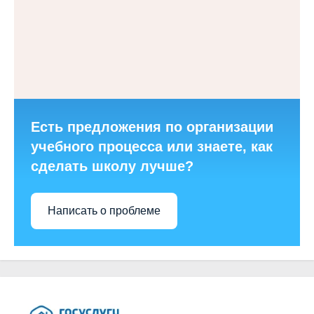
Есть предложения по организации
учебного процесса или знаете, как
сделать школу лучше?
Написать о проблеме