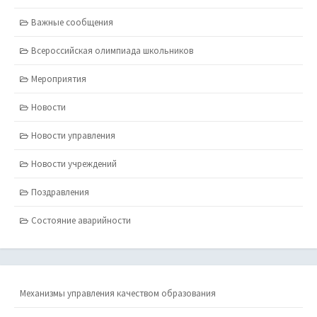
Важные сообщения
Всероссийская олимпиада школьников
Мероприятия
Новости
Новости управления
Новости учреждений
Поздравления
Состояние аварийности
Механизмы управления качеством образования