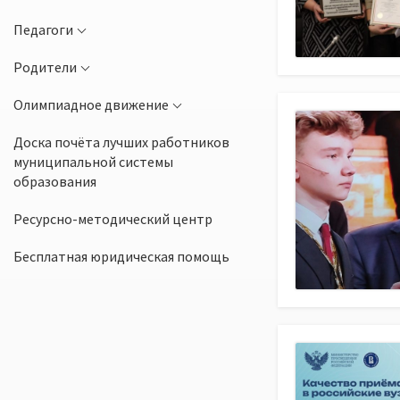
Педагоги
Родители
Олимпиадное движение
Доска почёта лучших работников
муниципальной системы
образования
Ресурсно-методический центр
Бесплатная юридическая помощь