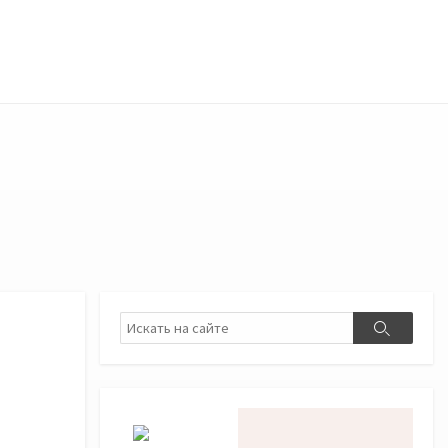
Поиск
Поиск