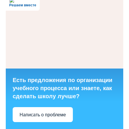
Решаем вместе
Есть предложения по организации
учебного процесса или знаете, как
сделать школу лучше?
Написать о проблеме