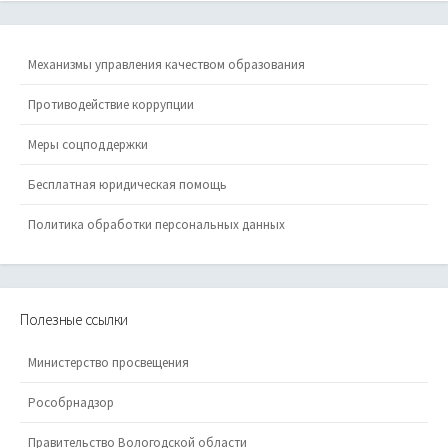
Механизмы управления качеством образования
Противодействие коррупции
Меры соцподдержки
Бесплатная юридическая помощь
Политика обработки персональных данных
Полезные ссылки
Министерство просвещения
Рособрнадзор
Правительство Вологодской области