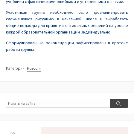
учебники с фактическими ошибками и устаревшими данными.
Участникам группы необходимо было проанализировать
сложившуюся ситуацию в начальной школе и выработать
общие подходы для принятия оптимальных решений на уровне
каждой образовательной организации индивидуально.
Сформулированные рекомендации зафиксированы в протоке
работы группы.
Категории:
Новости
Поиск
Поиск