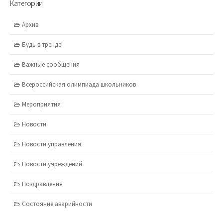
Категории
Архив
Будь в тренде!
Важные сообщения
Всероссийская олимпиада школьников
Мероприятия
Новости
Новости управления
Новости учреждений
Поздравления
Состояние аварийности