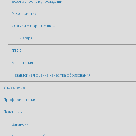
Безопасность в учреждении
Мероприятия
Отдых и оздоровление
Лагеря
ФГОС
Аттестация
Независимая оценка качества образования
Управление
Профориентация
Педагоги
Вакансии