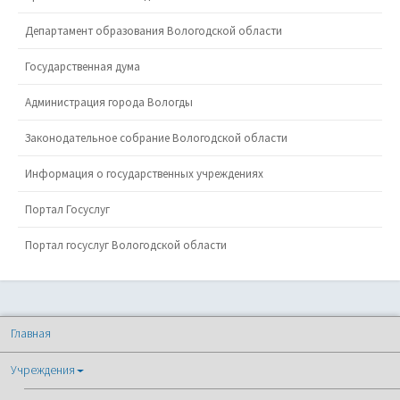
Департамент образования Вологодской области
Государственная дума
Администрация города Вологды
Законодательное собрание Вологодской области
Информация о государственных учреждениях
Портал Госуслуг
Портал госуслуг Вологодской области
Главная
Учреждения