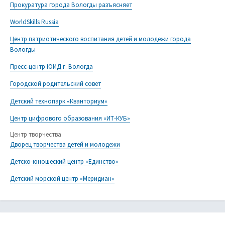
Прокуратура города Вологды разъясняет
WorldSkills Russia
Центр патриотического воспитания детей и молодежи города
Вологды
Пресс-центр ЮИД г. Вологда
Городской родительский совет
Детский технопарк «Кванториум»
Центр цифрового образования «ИТ-КУБ»
Центр творчества
Дворец творчества детей и молодежи
Детско-юношеский центр «Единство»
Детский морской центр «Меридиан»