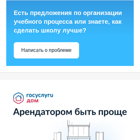
Есть предложения по организации
учебного процесса или знаете, как
сделать школу лучше?
Написать о проблеме