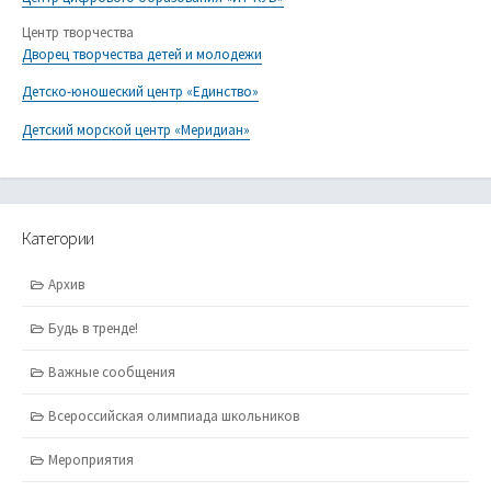
Центр творчества
Дворец творчества детей и молодежи
Детско-юношеский центр «Единство»
Детский морской центр «Меридиан»
Категории
Архив
Будь в тренде!
Важные сообщения
Всероссийская олимпиада школьников
Мероприятия