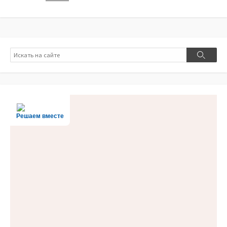
Поиск
Поиск
Решаем вместе