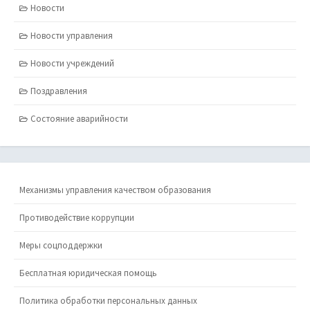
Новости
Новости управления
Новости учреждений
Поздравления
Состояние аварийности
Механизмы управления качеством образования
Противодействие коррупции
Меры соцподдержки
Бесплатная юридическая помощь
Политика обработки персональных данных