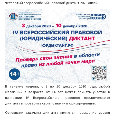
четвертый всероссийский Правовой диктант 2020 онлайн.
В течение недели, с 3 по 10 декабря 2020 года, любой
желающий в возрасте от 14 лет может принять участие в
написании IV Всероссийского правового (юридического)
диктанта и проверить свои познания в юриспруденции.
Основными задачами диктанта являются повышение уровня