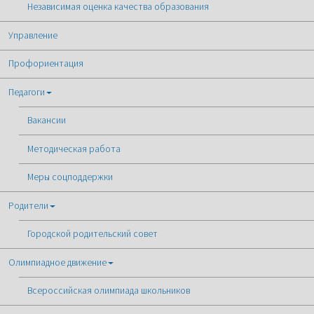
Независимая оценка качества образования
Управление
Профориентация
Педагоги
Вакансии
Методическая работа
Меры соцподдержки
Родители
Городской родительский совет
Олимпиадное движение
Всероссийская олимпиада школьников