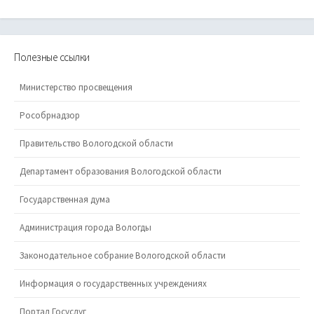
Полезные ссылки
Министерство просвещения
Рособрнадзор
Правительство Вологодской области
Департамент образования Вологодской области
Государственная дума
Администрация города Вологды
Законодательное собрание Вологодской области
Информация о государственных учреждениях
Портал Госуслуг