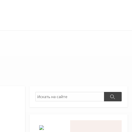
Поиск
Поиск