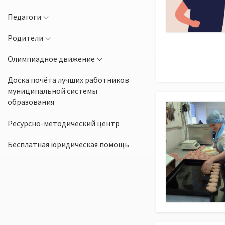
Педагоги
Родители
Олимпиадное движение
Доска почёта лучших работников
муниципальной системы
образования
Ресурсно-методический центр
Бесплатная юридическая помощь