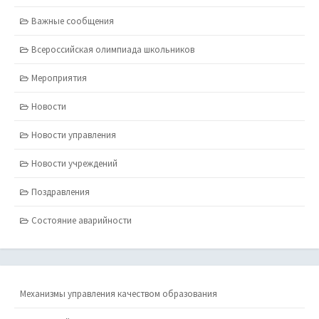
Важные сообщения
Всероссийская олимпиада школьников
Мероприятия
Новости
Новости управления
Новости учреждений
Поздравления
Состояние аварийности
Механизмы управления качеством образования