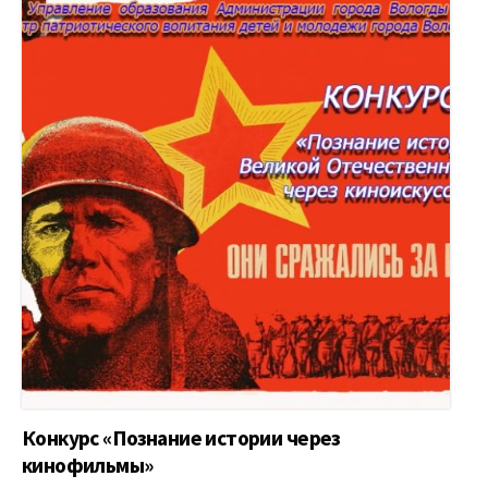
Конкурс «Познание истории через
кинофильмы»