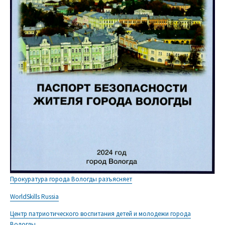
Прокуратура города Вологды разъясняет
WorldSkills Russia
Центр патриотического воспитания детей и молодежи города
Вологды