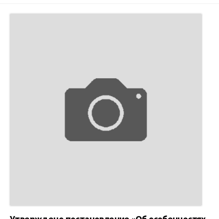
Утверждено постановление «Об особенностях