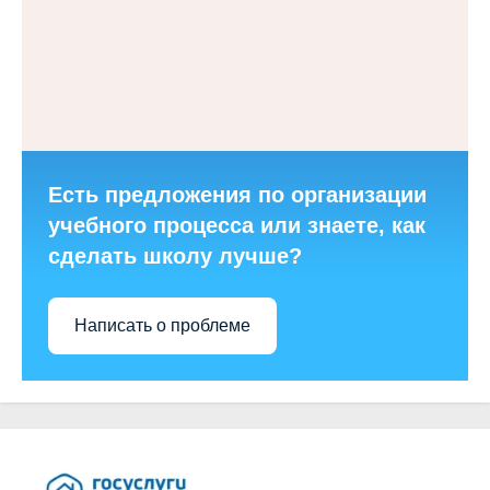
Есть предложения по организации
учебного процесса или знаете, как
сделать школу лучше?
Написать о проблеме