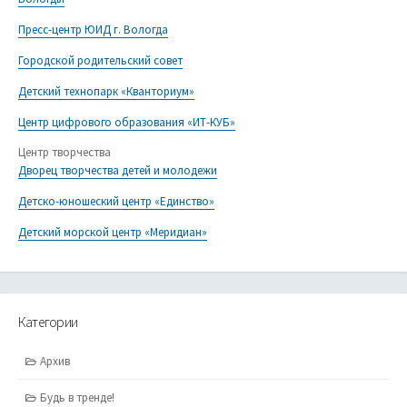
Пресс-центр ЮИД г. Вологда
Городской родительский совет
Детский технопарк «Кванториум»
Центр цифрового образования «ИТ-КУБ»
Центр творчества
Дворец творчества детей и молодежи
Детско-юношеский центр «Единство»
Детский морской центр «Меридиан»
Категории
Архив
Будь в тренде!