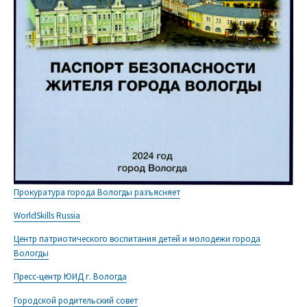
Прокуратура города Вологды разъясняет
WorldSkills Russia
Центр патриотического воспитания детей и молодежи города
Вологды
Пресс-центр ЮИД г. Вологда
Городской родительский совет