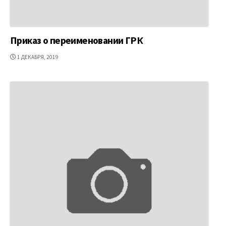
Приказ о переименовании ГРК
ДАТА
1 ДЕКАБРЯ, 2019
ПУБЛИКАЦИИ