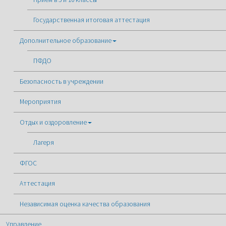
Государственная итоговая аттестация
Дополнительное образование
ПФДО
Безопасность в учреждении
Мероприятия
Отдых и оздоровление
Лагеря
ФГОС
Аттестация
Независимая оценка качества образования
Управление