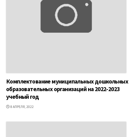
Комплектование муниципальных дошкольных
образовательных организаций на 2022-2023
учебный год
ДАТА
8 АПРЕЛЯ, 2022
ПУБЛИКАЦИИ