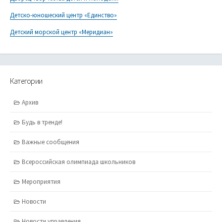
Детско-юношеский центр «Единство»
Детский морской центр «Меридиан»
Категории
Архив
Будь в тренде!
Важные сообщения
Всероссийская олимпиада школьников
Мероприятия
Новости
Новости управления