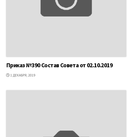
Приказ №390 Состав Совета от 02.10.2019
ДАТА
1 ДЕКАБРЯ, 2019
ПУБЛИКАЦИИ