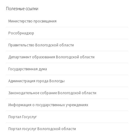
Полезные ссылки
Министерство просвещения
Рособрнадзор
Правительство Вологодской области
Департамент образования Вологодской области
Государственная дума
Администрация города Вологды
Законодательное собрание Вологодской области
Информация о государственных учреждениях
Портал Госуслуг
Портал госуслуг Вологодской области