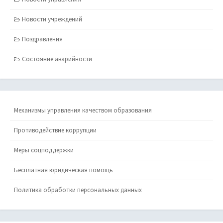
Новости учреждений
Поздравления
Состояние аварийности
Механизмы управления качеством образования
Противодействие коррупции
Меры соцподдержки
Бесплатная юридическая помощь
Политика обработки персональных данных