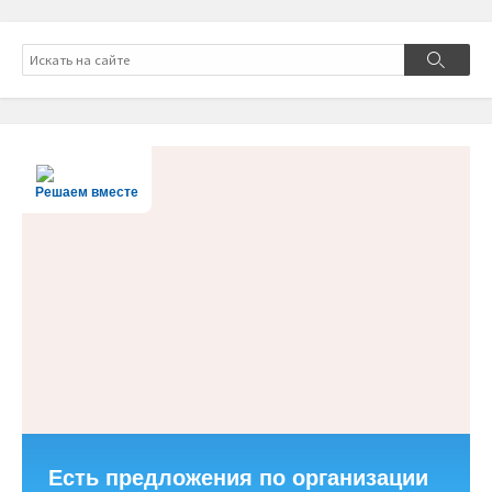
Поиск
Поиск
Решаем вместе
Есть предложения по организации