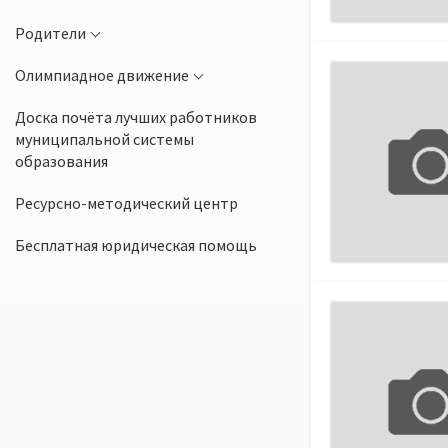
Родители
Олимпиадное движение
Доска почёта лучших работников
муниципальной системы
образования
Ресурсно-методический центр
Бесплатная юридическая помощь