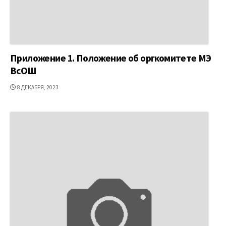
Приложение 1. Положение об оргкомитете МЭ
ВсОШ
ДАТА
8 ДЕКАБРЯ, 2023
ПУБЛИКАЦИИ