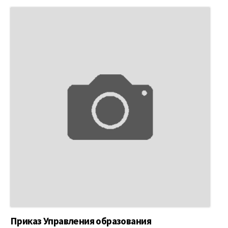
Приказ Управления образования