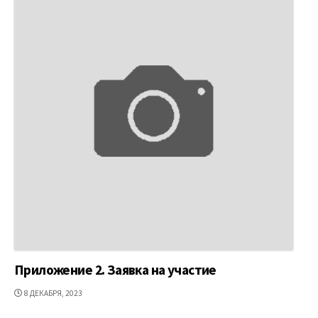
Приложение 2. Заявка на участие
ДАТА
8 ДЕКАБРЯ, 2023
ПУБЛИКАЦИИ