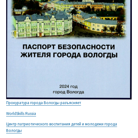
Прокуратура города Вологды разъясняет
WorldSkills Russia
Центр патриотического воспитания детей и молодежи города
Вологды