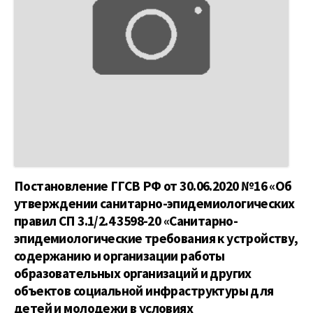
Постановление ГГСВ РФ от 30.06.2020 №16 «Об
утверждении санитарно-эпидемиологических
правил СП 3.1/2.4 3598-20 «Санитарно-
эпидемиологические требования к устройству,
содержанию и организации работы
образовательных организаций и других
объектов социальной инфраструктуры для
детей и молодежи в условиях