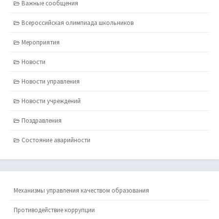
Важные сообщения
Всероссийская олимпиада школьников
Мероприятия
Новости
Новости управления
Новости учреждений
Поздравления
Состояние аварийности
Механизмы управления качеством образования
Противодействие коррупции