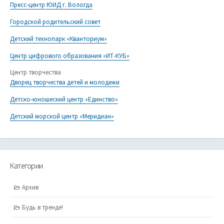
Пресс-центр ЮИД г. Вологда
Городской родительский совет
Детский технопарк «Кванториум»
Центр цифрового образования «ИТ-КУБ»
Центр творчества
Дворец творчества детей и молодежи
Детско-юношеский центр «Единство»
Детский морской центр «Меридиан»
Категории
Архив
Будь в тренде!