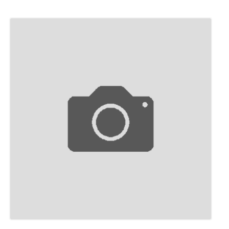
ПУБЛИКАЦИИ