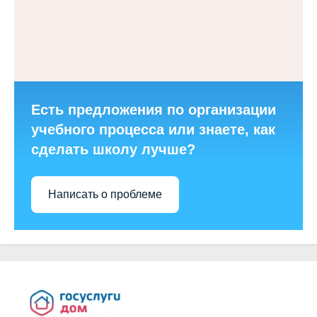
Есть предложения по организации
учебного процесса или знаете, как
сделать школу лучше?
Написать о проблеме