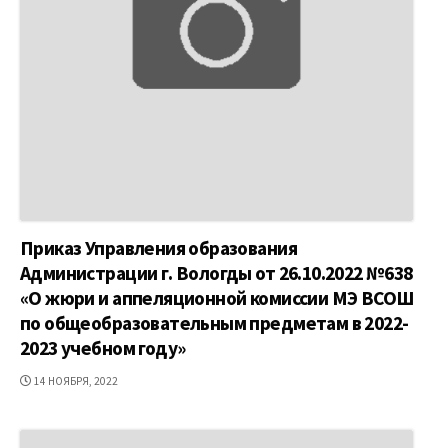
Приказ Управления образования
Администрации г. Вологды от 26.10.2022 №638
«О жюри и аппеляционной комиссии МЭ ВСОШ
по общеобразовательным предметам в 2022-
2023 учебном году»
ДАТА
14 НОЯБРЯ, 2022
ПУБЛИКАЦИИ