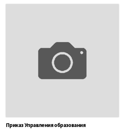
Приказ Управления образования