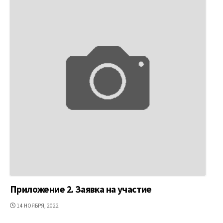
Приложение 2. Заявка на участие
ДАТА
14 НОЯБРЯ, 2022
ПУБЛИКАЦИИ