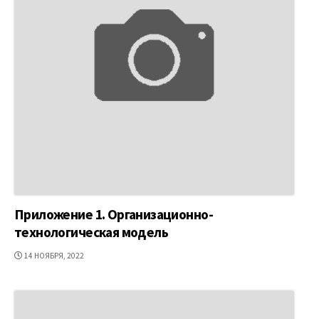
Приложение 1. Организационно-
технологическая модель
ДАТА
14 НОЯБРЯ, 2022
ПУБЛИКАЦИИ