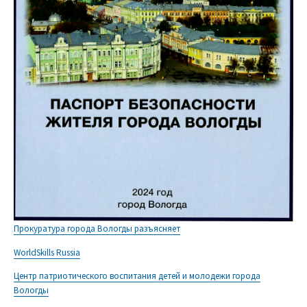
Прокуратура города Вологды разъясняет
WorldSkills Russia
Центр патриотического воспитания детей и молодежи города
Вологды