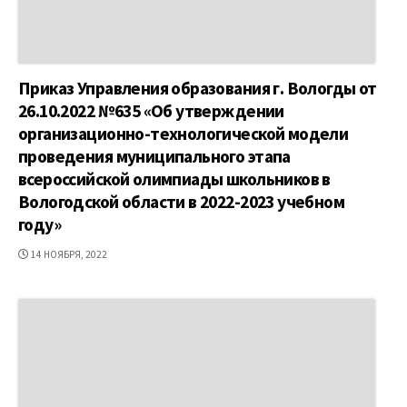
Приказ Управления образования г. Вологды от
26.10.2022 №635 «Об утверждении
организационно-технологической модели
проведения муниципального этапа
всероссийской олимпиады школьников в
Вологодской области в 2022-2023 учебном
году»
ДАТА
14 НОЯБРЯ, 2022
ПУБЛИКАЦИИ