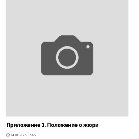
Приложение 1. Положение о жюри
ДАТА
14 НОЯБРЯ, 2022