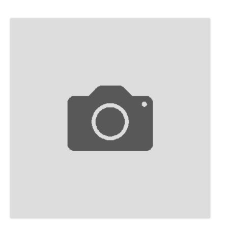
ПУБЛИКАЦИИ