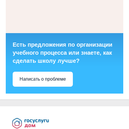
Есть предложения по организации
учебного процесса или знаете, как
сделать школу лучше?
Написать о проблеме