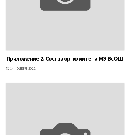
Приложение 2. Состав оргкомитета МЭ ВсОШ
ДАТА
14 НОЯБРЯ, 2022
ПУБЛИКАЦИИ