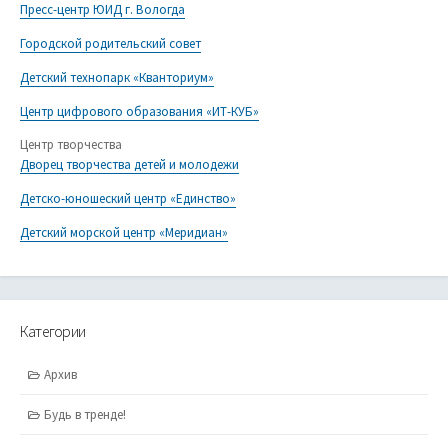
Пресс-центр ЮИД г. Вологда
Городской родительский совет
Детский технопарк «Кванториум»
Центр цифрового образования «ИТ-КУБ»
Центр творчества
Дворец творчества детей и молодежи
Детско-юношеский центр «Единство»
Детский морской центр «Меридиан»
Категории
Архив
Будь в тренде!