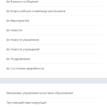
Важные сообщения
Всероссийская олимпиада школьников
Мероприятия
Новости
Новости управления
Новости учреждений
Поздравления
Состояние аварийности
Механизмы управления качеством образования
Противодействие коррупции