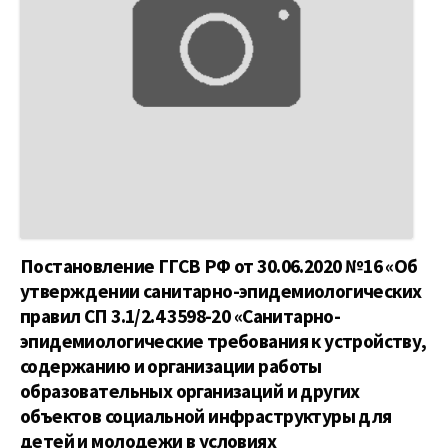
Постановление ГГСВ РФ от 30.06.2020 №16 «Об
утверждении санитарно-эпидемиологических
правил СП 3.1/2.4 3598-20 «Санитарно-
эпидемиологические требования к устройству,
содержанию и организации работы
образовательных организаций и других
объектов социальной инфраструктуры для
детей и молодежи в условиях