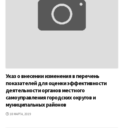
Указ о внесении изменения в перечень
показателей для оценки эффективности
деятельности органов местного
самоуправления городских округов и
муниципальных районов
ДАТА
18 МАРТА, 2019
ПУБЛИКАЦИИ