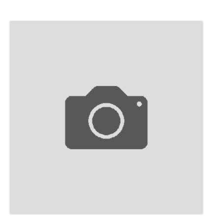
ПУБЛИКАЦИИ