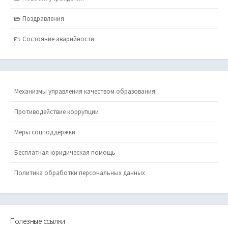
Поздравления
Состояние аварийности
Механизмы управления качеством образования
Противодействие коррупции
Меры соцподдержки
Бесплатная юридическая помощь
Политика обработки персональных данных
Полезные ссылки