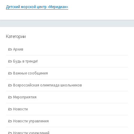
Детский морской центр «Меридиан»
Категории
Архив
Будь в тренде!
Важные сообщения
Всероссийская олимпиада школьников
Мероприятия
Новости
Новости управления
Новости учреждений