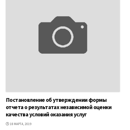
Постановление об утверждении формы
отчета о результатах независимой оценки
качества условий оказания услуг
ДАТА
18 МАРТА, 2019
ПУБЛИКАЦИИ