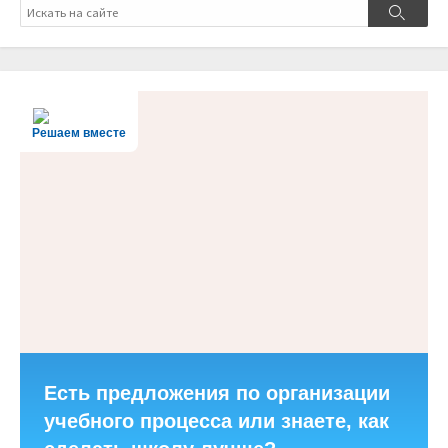
Поиск
Поиск
Решаем вместе
Есть предложения по организации
учебного процесса или знаете, как