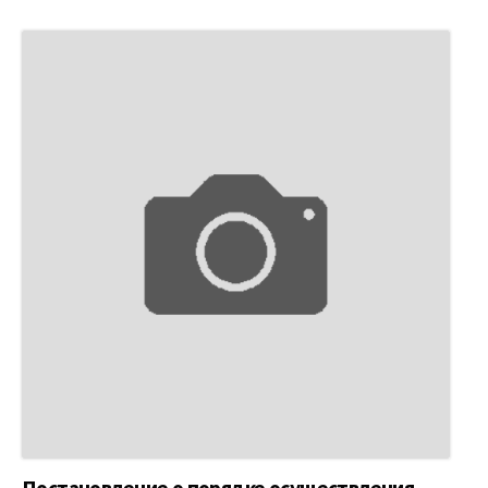
Постановление о порядке осуществления