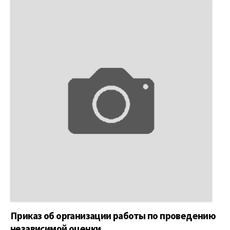
Приказ об организации работы по проведению
независимой оценки