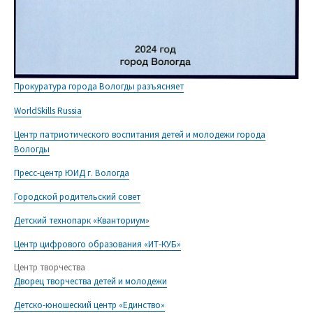
Прокуратура города Вологды разъясняет
WorldSkills Russia
Центр патриотического воспитания детей и молодежи города
Вологды
Пресс-центр ЮИД г. Вологда
Городской родительский совет
Детский технопарк «Кванториум»
Центр цифрового образования «ИТ-КУБ»
Центр творчества
Дворец творчества детей и молодежи
Детско-юношеский центр «Единство»