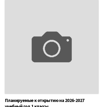
Планируемые к открытию на 2026-2027
учебный год 1 классы