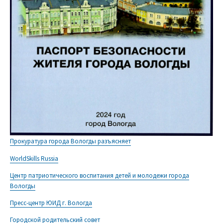
Прокуратура города Вологды разъясняет
WorldSkills Russia
Центр патриотического воспитания детей и молодежи города
Вологды
Пресс-центр ЮИД г. Вологда
Городской родительский совет