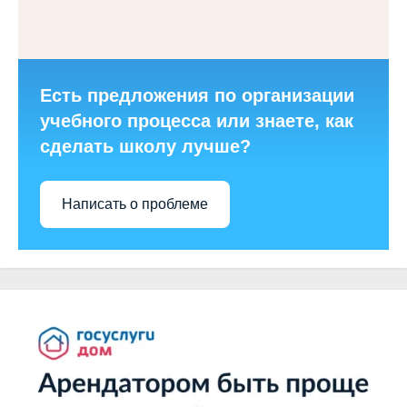
Есть предложения по организации
учебного процесса или знаете, как
сделать школу лучше?
Написать о проблеме