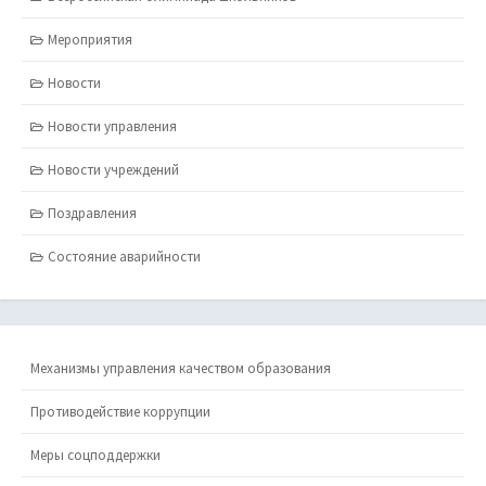
Мероприятия
Новости
Новости управления
Новости учреждений
Поздравления
Состояние аварийности
Механизмы управления качеством образования
Противодействие коррупции
Меры соцподдержки