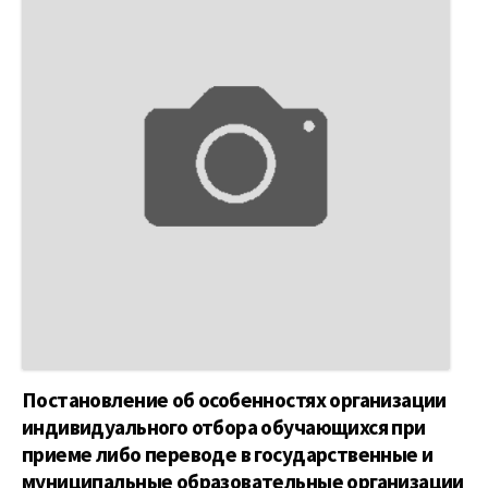
Постановление об особенностях организации
индивидуального отбора обучающихся при
приеме либо переводе в государственные и
муниципальные образовательные организации