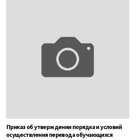
Приказ об утверждении порядка и условий
осуществления перевода обучающихся