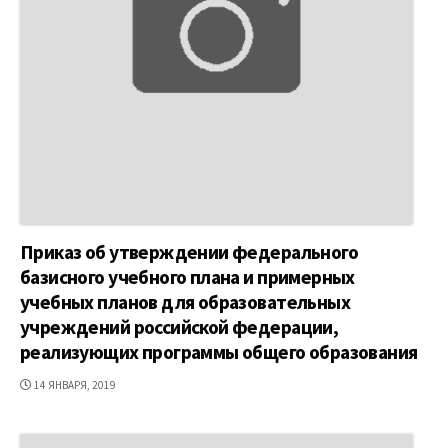
Приказ об утверждении федерального
базисного учебного плана и примерных
учебных планов для образовательных
учреждений российской федерации,
реализующих программы общего образования
ДАТА
14 ЯНВАРЯ, 2019
ПУБЛИКАЦИИ