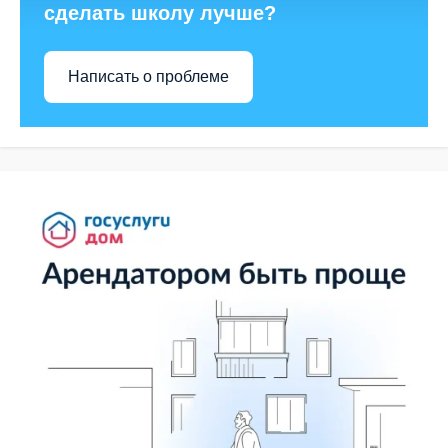
сделать школу лучше?
Написать о проблеме