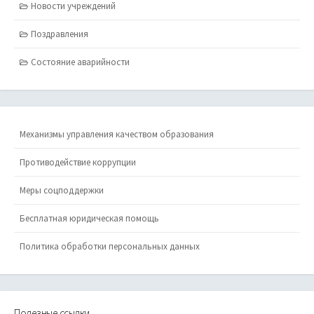
Новости учреждений
Поздравления
Состояние аварийности
Механизмы управления качеством образования
Противодействие коррупции
Меры соцподдержки
Бесплатная юридическая помощь
Политика обработки персональных данных
Полезные ссылки