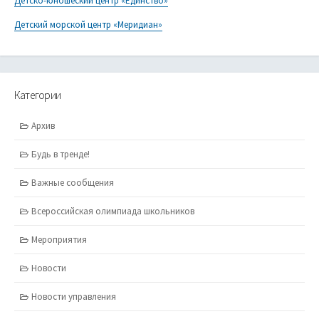
Детско-юношеский центр «Единство»
Детский морской центр «Меридиан»
Категории
Архив
Будь в тренде!
Важные сообщения
Всероссийская олимпиада школьников
Мероприятия
Новости
Новости управления