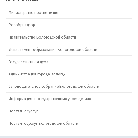
Министерство просвещения
Рособрнадзор
Правительство Вологодской области
Департамент образования Вологодской области
Государственная дума
Администрация города Вологды
Законодательное собрание Вологодской области
Информация о государственных учреждениях
Портал Госуслуг
Портал госуслуг Вологодской области