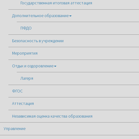
Государственная итоговая аттестация
Дополнительное образование
ПФДО
Безопасность в учреждении
Мероприятия
Отдых и оздоровление
Лагеря
ФГОС
Аттестация
Независимая оценка качества образования
Управление