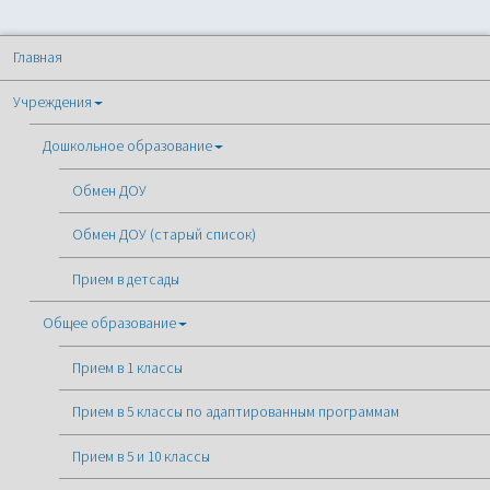
Главная
Учреждения
Дошкольное образование
Обмен ДОУ
Обмен ДОУ (старый список)
Прием в детсады
Общее образование
Прием в 1 классы
Прием в 5 классы по адаптированным программам
Прием в 5 и 10 классы