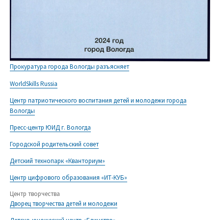
Прокуратура города Вологды разъясняет
WorldSkills Russia
Центр патриотического воспитания детей и молодежи города
Вологды
Пресс-центр ЮИД г. Вологда
Городской родительский совет
Детский технопарк «Кванториум»
Центр цифрового образования «ИТ-КУБ»
Центр творчества
Дворец творчества детей и молодежи