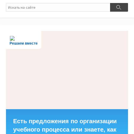
Поиск
Поиск
Решаем вместе
Есть предложения по организации
учебного процесса или знаете, как