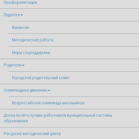
Профориентация
Педагоги
Вакансии
Методическая работа
Меры соцподдержки
Родители
Городской родительский совет
Олимпиадное движение
Всероссийская олимпиада школьников
Доска почёта лучших работников муниципальной системы
образования
Ресурсно-методический центр