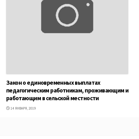
Закон о единовременных выплатах
педагогическим работникам, проживающим и
работающим в сельской местности
ДАТА
14 ЯНВАРЯ, 2019
ПУБЛИКАЦИИ