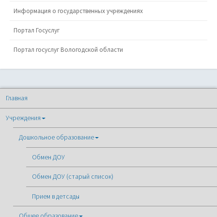
Информация о государственных учреждениях
Портал Госуслуг
Портал госуслуг Вологодской области
Главная
Учреждения
Дошкольное образование
Обмен ДОУ
Обмен ДОУ (старый список)
Прием в детсады
Общее образование