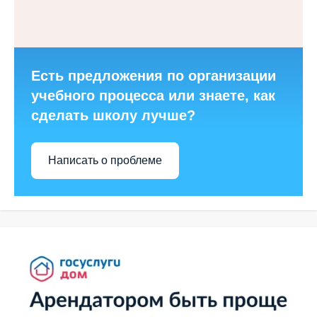
Есть предложения по организации
учебного процесса или знаете, как
сделать школу лучше?
Написать о проблеме