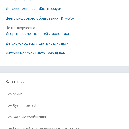
Детский технопарк «Кванториум»
Центр цифрового образования «ИТ-КУБ»
Центр творчества
Дворец творчества детей и молодежи
Детско-юношеский центр «Единство»
Детский морской центр «Меридиан»
Категории
Архив
Будь в тренде!
Важные сообщения
Всероссийская олимпиада школьников