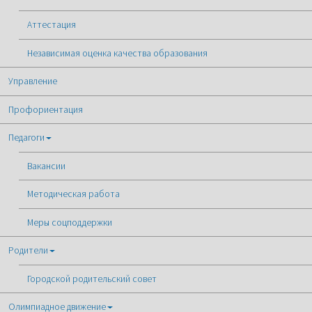
Аттестация
Независимая оценка качества образования
Управление
Профориентация
Педагоги
Вакансии
Методическая работа
Меры соцподдержки
Родители
Городской родительский совет
Олимпиадное движение