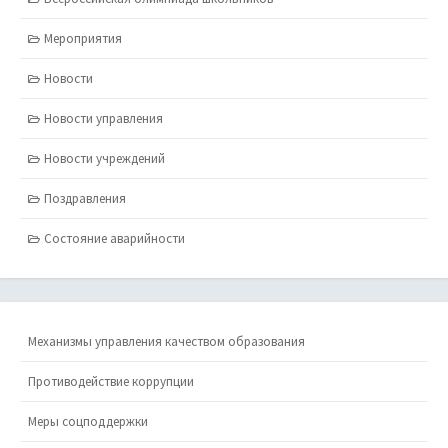
Мероприятия
Новости
Новости управления
Новости учреждений
Поздравления
Состояние аварийности
Механизмы управления качеством образования
Противодействие коррупции
Меры соцподдержки