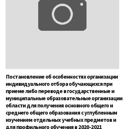
Постановление об особенностях организации
индивидуального отбора обучающихся при
приеме либо переводе в государственные и
муниципальные образовательные организации
области для получения основного общего и
среднего общего образования с углубленным
изучением отдельных учебных предметов и
для профильного обучения в 2020-2021