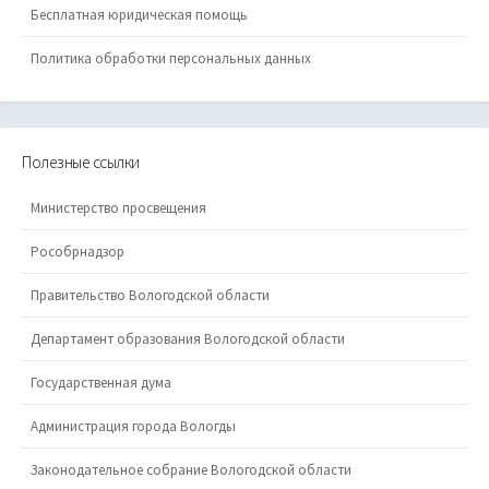
Бесплатная юридическая помощь
Политика обработки персональных данных
Полезные ссылки
Министерство просвещения
Рособрнадзор
Правительство Вологодской области
Департамент образования Вологодской области
Государственная дума
Администрация города Вологды
Законодательное собрание Вологодской области