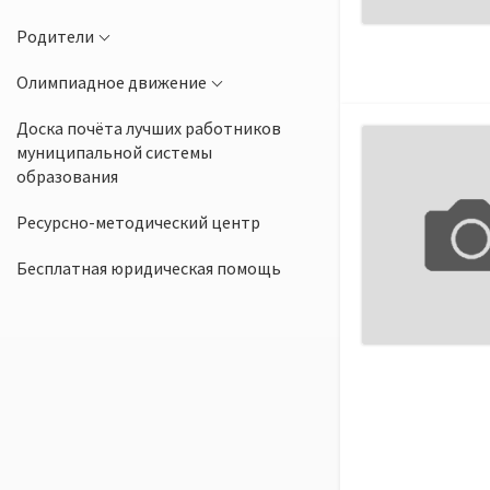
Родители
Олимпиадное движение
Доска почёта лучших работников
муниципальной системы
образования
Ресурсно-методический центр
Бесплатная юридическая помощь