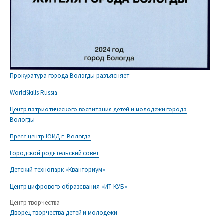
Прокуратура города Вологды разъясняет
WorldSkills Russia
Центр патриотического воспитания детей и молодежи города
Вологды
Пресс-центр ЮИД г. Вологда
Городской родительский совет
Детский технопарк «Кванториум»
Центр цифрового образования «ИТ-КУБ»
Центр творчества
Дворец творчества детей и молодежи