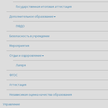
Государственная итоговая аттестация
Дополнительное образование
ПФДО
Безопасность в учреждении
Мероприятия
Отдых и оздоровление
Лагеря
ФГОС
Аттестация
Независимая оценка качества образования
Управление