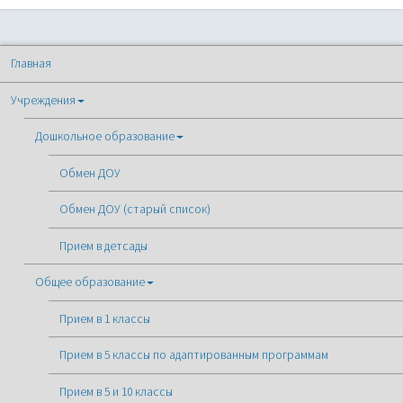
Главная
Учреждения
Дошкольное образование
Обмен ДОУ
Обмен ДОУ (старый список)
Прием в детсады
Общее образование
Прием в 1 классы
Прием в 5 классы по адаптированным программам
Прием в 5 и 10 классы