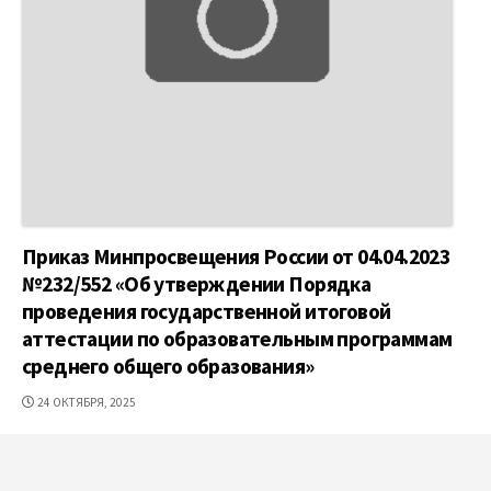
Приказ Минпросвещения России от 04.04.2023
№232/552 «Об утверждении Порядка
проведения государственной итоговой
аттестации по образовательным программам
среднего общего образования»
ДАТА
24 ОКТЯБРЯ, 2025
ПУБЛИКАЦИИ