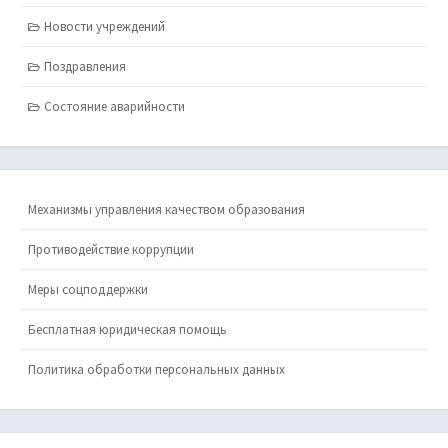
Новости учреждений
Поздравления
Состояние аварийности
Механизмы управления качеством образования
Противодействие коррупции
Меры соцподдержки
Бесплатная юридическая помощь
Политика обработки персональных данных