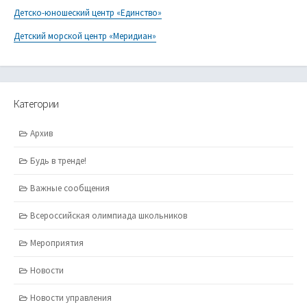
Детско-юношеский центр «Единство»
Детский морской центр «Меридиан»
Категории
Архив
Будь в тренде!
Важные сообщения
Всероссийская олимпиада школьников
Мероприятия
Новости
Новости управления