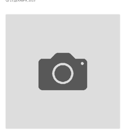
23 ДЕКАБРЯ, 2025
ПУБЛИКАЦИИ