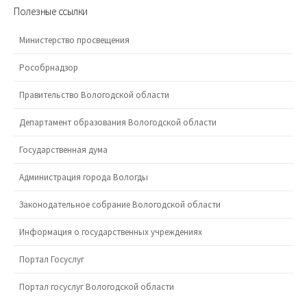
Полезные ссылки
Министерство просвещения
Рособрнадзор
Правительство Вологодской области
Департамент образования Вологодской области
Государственная дума
Администрация города Вологды
Законодательное собрание Вологодской области
Информация о государственных учреждениях
Портал Госуслуг
Портал госуслуг Вологодской области