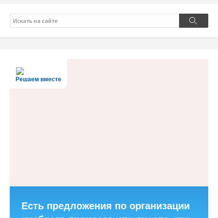
Поиск
Поиск
Решаем вместе
Есть предложения по организации