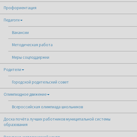
Профориентация
Педагоги
Вакансии
Методическая работа
Меры соцподдержки
Родители
Городской родительский совет
Олимпиадное движение
Всероссийская олимпиада школьников
Доска почёта лучших работников муниципальной системы
образования