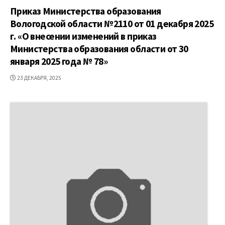
Приказ Министерства образования
Вологодской области №2110 от 01 декабря 2025
г. «О внесении изменений в приказ
Министерства образования области от 30
января 2025 года № 78»
ДАТА
23 ДЕКАБРЯ, 2025
ПУБЛИКАЦИИ