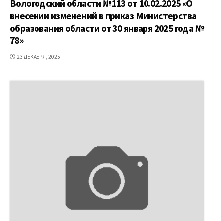
Вологодский области №113 от 10.02.2025 «О
внесении изменений в приказ Министерства
образования области от 30 января 2025 года №
78»
ДАТА
23 ДЕКАБРЯ, 2025
ПУБЛИКАЦИИ