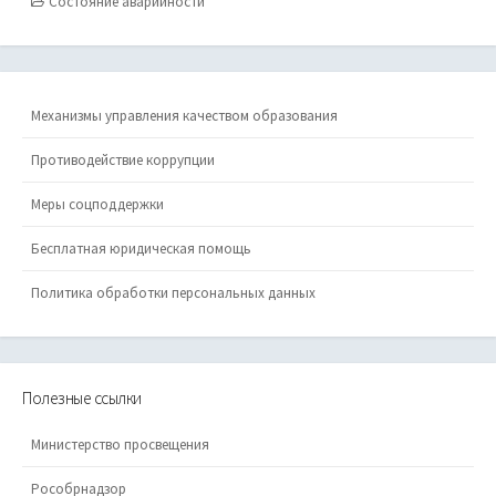
Состояние аварийности
Механизмы управления качеством образования
Противодействие коррупции
Меры соцподдержки
Бесплатная юридическая помощь
Политика обработки персональных данных
Полезные ссылки
Министерство просвещения
Рособрнадзор