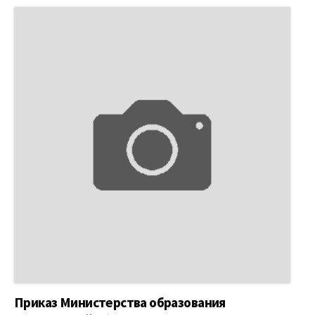
Приказ Министерства образования