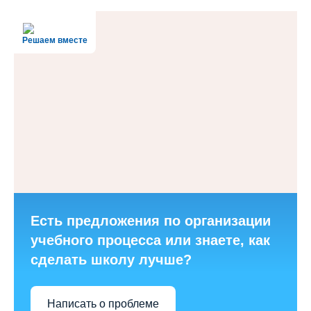
Решаем вместе
Есть предложения по организации
учебного процесса или знаете, как
сделать школу лучше?
Написать о проблеме