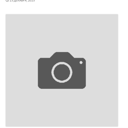
23 ДЕКАБРЯ, 2025
ПУБЛИКАЦИИ