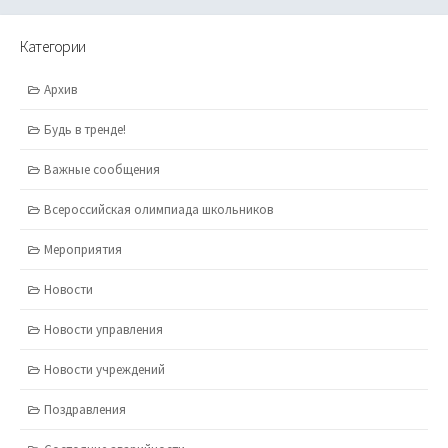
Категории
Архив
Будь в тренде!
Важные сообщения
Всероссийская олимпиада школьников
Мероприятия
Новости
Новости управления
Новости учреждений
Поздравления