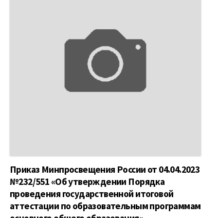
Приказ Минпросвещения России от 04.04.2023
№232/551 «Об утверждении Порядка
проведения государственной итоговой
аттестации по образовательным программам
основного общего образования»