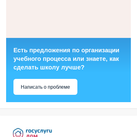
Есть предложения по организации
учебного процесса или знаете, как
сделать школу лучше?
Написать о проблеме