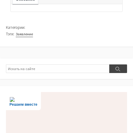
Категории:
Тэги:
Заявление
Поиск
Поиск
Решаем вместе