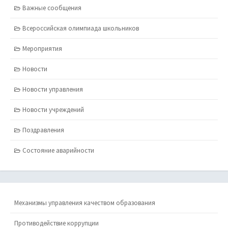
Важные сообщения
Всероссийская олимпиада школьников
Мероприятия
Новости
Новости управления
Новости учреждений
Поздравления
Состояние аварийности
Механизмы управления качеством образования
Противодействие коррупции