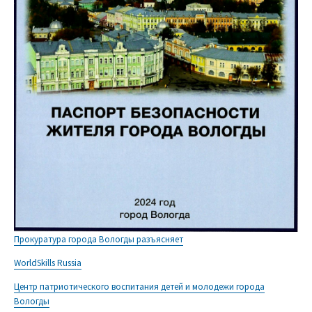
Прокуратура города Вологды разъясняет
WorldSkills Russia
Центр патриотического воспитания детей и молодежи города
Вологды