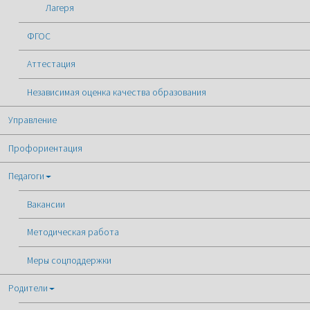
Лагеря
ФГОС
Аттестация
Независимая оценка качества образования
Управление
Профориентация
Педагоги
Вакансии
Методическая работа
Меры соцподдержки
Родители