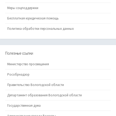
Меры соцподдержки
Бесплатная юридическая помощь
Политика обработки персональных данных
Полезные ссылки
Министерство просвещения
Рособрнадзор
Правительство Вологодской области
Департамент образования Вологодской области
Государственная дума
Администрация города Вологды