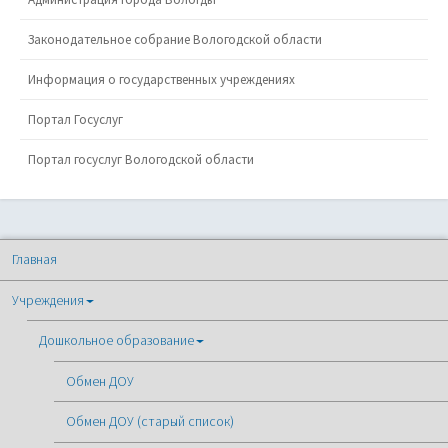
Законодательное собрание Вологодской области
Информация о государственных учреждениях
Портал Госуслуг
Портал госуслуг Вологодской области
Главная
Учреждения
Дошкольное образование
Обмен ДОУ
Обмен ДОУ (старый список)