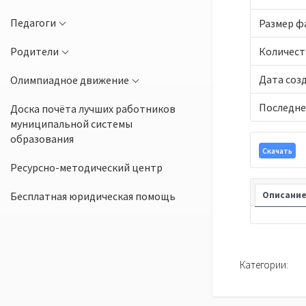
Педагоги
Размер ф
Родители
Количест
Дата соз
Олимпиадное движение
Последне
Доска почёта лучших работников
муниципальной системы
образования
Скачать
Ресурсно-методический центр
Бесплатная юридическая помощь
Описани
Категории: