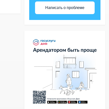
Написать о проблеме