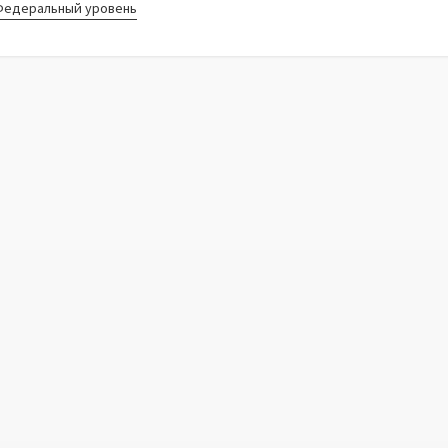
Федеральный уровень