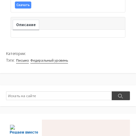
Скачать
Описание
Категории:
Тэги:
Письмо
Федеральный уровень
Поиск
Поиск
Решаем вместе