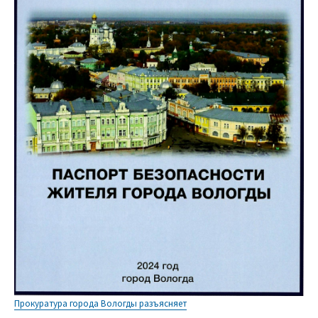
Прокуратура города Вологды разъясняет