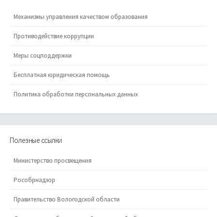
Механизмы управления качеством образования
Противодействие коррупции
Меры соцподдержки
Бесплатная юридическая помощь
Политика обработки персональных данных
Полезные ссылки
Министерство просвещения
Рособрнадзор
Правительство Вологодской области