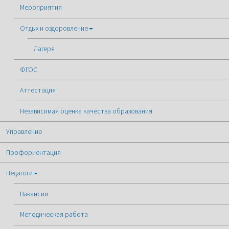
Мероприятия
Отдых и оздоровление
Лагеря
ФГОС
Аттестация
Независимая оценка качества образования
Управление
Профориентация
Педагоги
Вакансии
Методическая работа