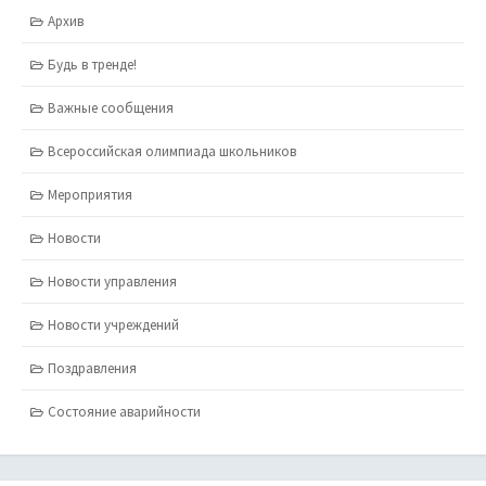
Архив
Будь в тренде!
Важные сообщения
Всероссийская олимпиада школьников
Мероприятия
Новости
Новости управления
Новости учреждений
Поздравления
Состояние аварийности