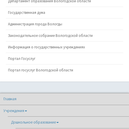
Департамент образования Вологодской области
Государственная дума
Администрация города Вологды
Законодательное собрание Вологодской области
Информация о государственных учреждениях
Портал Госуслуг
Портал госуслуг Вологодской области
Главная
Учреждения
Дошкольное образование