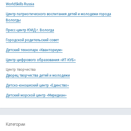
WorldSkills Russia
Центр патриотического воспитания детей и молодежи города
Вологды
Пресс-центр ЮИД г. Вологда
Городской родительский совет
Детский технопарк «Кванториум»
Центр цифрового образования «ИТ-КУБ»
Центр творчества
Дворец творчества детей и молодежи
Детско-юношеский центр «Единство»
Детский морской центр «Меридиан»
Категории