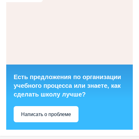
Есть предложения по организации
учебного процесса или знаете, как
сделать школу лучше?
Написать о проблеме