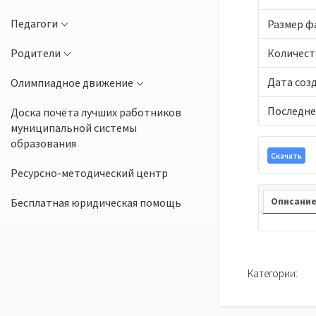
Педагоги
Размер ф
Родители
Количест
Дата соз
Олимпиадное движение
Последне
Доска почёта лучших работников
муниципальной системы
образования
Скачать
Ресурсно-методический центр
Бесплатная юридическая помощь
Описани
Категории: