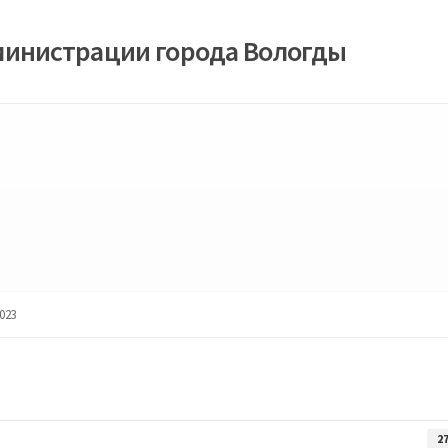
министрации города Вологды
023
2