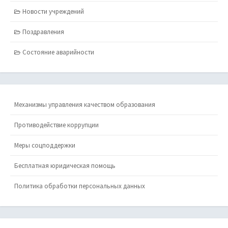
Новости учреждений
Поздравления
Состояние аварийности
Механизмы управления качеством образования
Противодействие коррупции
Меры соцподдержки
Бесплатная юридическая помощь
Политика обработки персональных данных