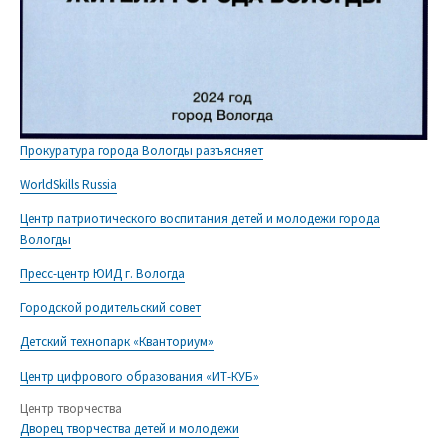
Прокуратура города Вологды разъясняет
WorldSkills Russia
Центр патриотического воспитания детей и молодежи города
Вологды
Пресс-центр ЮИД г. Вологда
Городской родительский совет
Детский технопарк «Кванториум»
Центр цифрового образования «ИТ-КУБ»
Центр творчества
Дворец творчества детей и молодежи