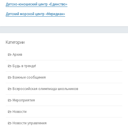
Детско-юношеский центр «Единство»
Детский морской центр «Меридиан»
Категории
Архив
Будь в тренде!
Важные сообщения
Всероссийская олимпиада школьников
Мероприятия
Новости
Новости управления