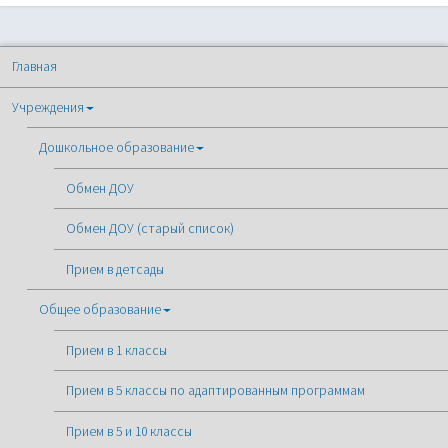
Главная
Учреждения
Дошкольное образование
Обмен ДОУ
Обмен ДОУ (старый список)
Прием в детсады
Общее образование
Прием в 1 классы
Прием в 5 классы по адаптированным программам
Прием в 5 и 10 классы