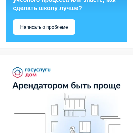
сделать школу лучше?
Написать о проблеме