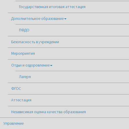
Государственная итоговая аттестация
Дополнительное образование
ПФДО
Безопасность в учреждении
Мероприятия
Отдых и оздоровление
Лагеря
ФГОС
Аттестация
Независимая оценка качества образования
Управление