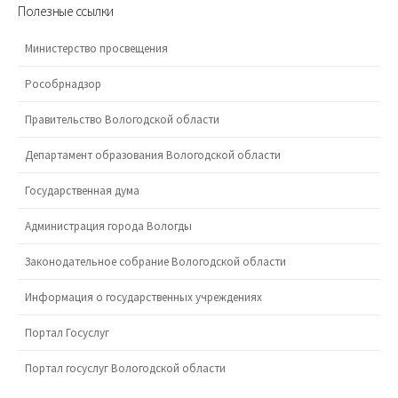
Полезные ссылки
Министерство просвещения
Рособрнадзор
Правительство Вологодской области
Департамент образования Вологодской области
Государственная дума
Администрация города Вологды
Законодательное собрание Вологодской области
Информация о государственных учреждениях
Портал Госуслуг
Портал госуслуг Вологодской области