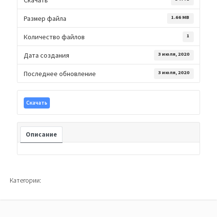
Размер файла
1.66 MB
Количество файлов
1
Дата создания
3 июля, 2020
Последнее обновление
3 июля, 2020
Скачать
Описание
Категории: