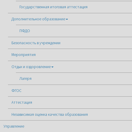
Государственная итоговая аттестация
Дополнительное образование
ПФДО
Безопасность в учреждении
Мероприятия
Отдых и оздоровление
Лагеря
ФГОС
Аттестация
Независимая оценка качества образования
Управление