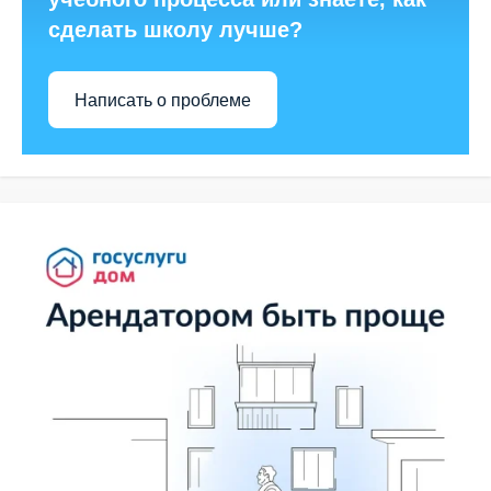
сделать школу лучше?
Написать о проблеме