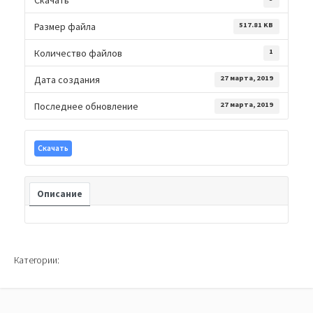
Размер файла
517.81 KB
Количество файлов
1
Дата создания
27 марта, 2019
Последнее обновление
27 марта, 2019
Скачать
Описание
Категории: