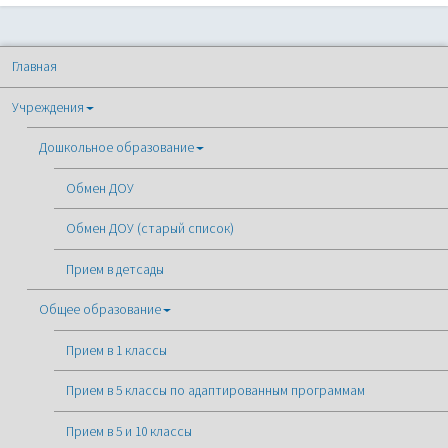
Главная
Учреждения
Дошкольное образование
Обмен ДОУ
Обмен ДОУ (старый список)
Прием в детсады
Общее образование
Прием в 1 классы
Прием в 5 классы по адаптированным программам
Прием в 5 и 10 классы