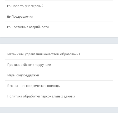
Новости учреждений
Поздравления
Состояние аварийности
Механизмы управления качеством образования
Противодействие коррупции
Меры соцподдержки
Бесплатная юридическая помощь
Политика обработки персональных данных