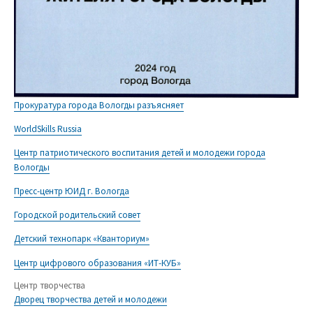
Прокуратура города Вологды разъясняет
WorldSkills Russia
Центр патриотического воспитания детей и молодежи города
Вологды
Пресс-центр ЮИД г. Вологда
Городской родительский совет
Детский технопарк «Кванториум»
Центр цифрового образования «ИТ-КУБ»
Центр творчества
Дворец творчества детей и молодежи