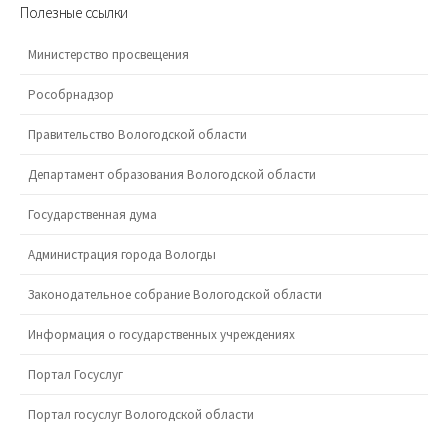
Полезные ссылки
Министерство просвещения
Рособрнадзор
Правительство Вологодской области
Департамент образования Вологодской области
Государственная дума
Администрация города Вологды
Законодательное собрание Вологодской области
Информация о государственных учреждениях
Портал Госуслуг
Портал госуслуг Вологодской области