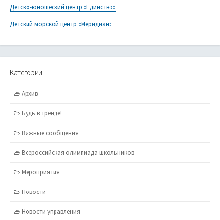
Детско-юношеский центр «Единство»
Детский морской центр «Меридиан»
Категории
Архив
Будь в тренде!
Важные сообщения
Всероссийская олимпиада школьников
Мероприятия
Новости
Новости управления