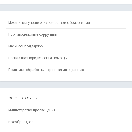
Механизмы управления качеством образования
Противодействие коррупции
Меры соцподдержки
Бесплатная юридическая помощь
Политика обработки персональных данных
Полезные ссылки
Министерство просвещения
Рособрнадзор