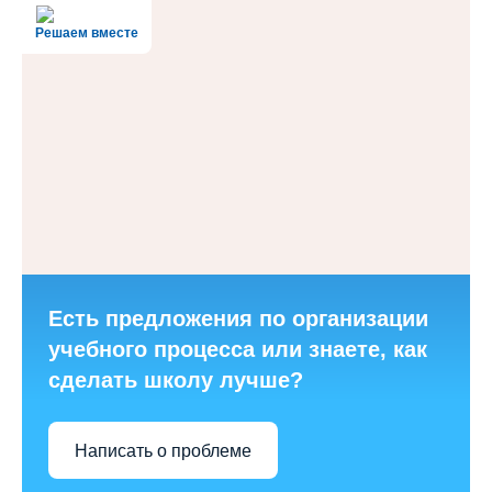
Решаем вместе
Есть предложения по организации
учебного процесса или знаете, как
сделать школу лучше?
Написать о проблеме