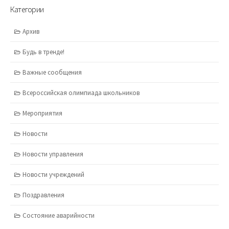
Категории
Архив
Будь в тренде!
Важные сообщения
Всероссийская олимпиада школьников
Мероприятия
Новости
Новости управления
Новости учреждений
Поздравления
Состояние аварийности