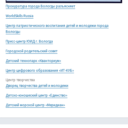
Прокуратура города Вологды разъясняет
WorldSkills Russia
Центр патриотического воспитания детей и молодежи города
Вологды
Пресс-центр ЮИД г. Вологда
Городской родительский совет
Детский технопарк «Кванториум»
Центр цифрового образования «ИТ-КУБ»
Центр творчества
Дворец творчества детей и молодежи
Детско-юношеский центр «Единство»
Детский морской центр «Меридиан»