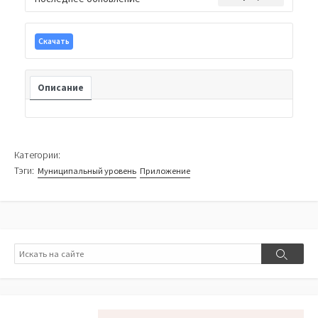
Скачать
Описание
Категории:
Тэги:
Муниципальный уровень
Приложение
Поиск
Поиск