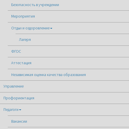
Безопасность в учреждении
Мероприятия
Отдых и оздоровление
Лагеря
ФГОС
Аттестация
Независимая оценка качества образования
Управление
Профориентация
Педагоги
Вакансии