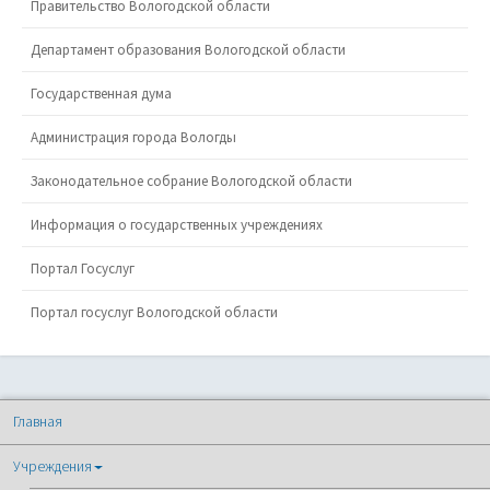
Правительство Вологодской области
Департамент образования Вологодской области
Государственная дума
Администрация города Вологды
Законодательное собрание Вологодской области
Информация о государственных учреждениях
Портал Госуслуг
Портал госуслуг Вологодской области
Главная
Учреждения