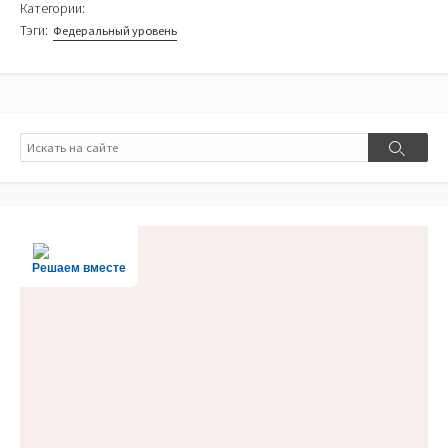
Категории:
Тэги:
Федеральный уровень
Поиск
Поиск
Решаем вместе