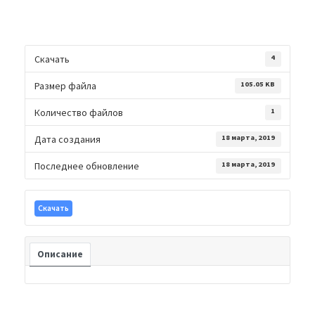
Скачать
4
Размер файла
105.05 KB
Количество файлов
1
Дата создания
18 марта, 2019
Последнее обновление
18 марта, 2019
Скачать
Описание