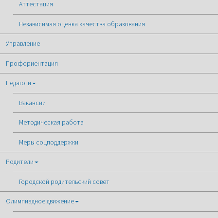
Аттестация
Независимая оценка качества образования
Управление
Профориентация
Педагоги
Вакансии
Методическая работа
Меры соцподдержки
Родители
Городской родительский совет
Олимпиадное движение