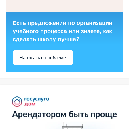
Есть предложения по организации
учебного процесса или знаете, как
сделать школу лучше?
Написать о проблеме