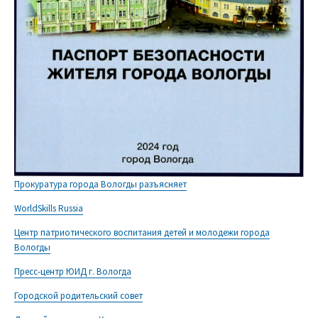
Прокуратура города Вологды разъясняет
WorldSkills Russia
Центр патриотического воспитания детей и молодежи города
Вологды
Пресс-центр ЮИД г. Вологда
Городской родительский совет