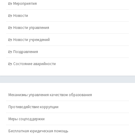
Мероприятия
Новости
Новости управления
Новости учреждений
Поздравления
Состояние аварийности
Механизмы управления качеством образования
Противодействие коррупции
Меры соцподдержки
Бесплатная юридическая помощь