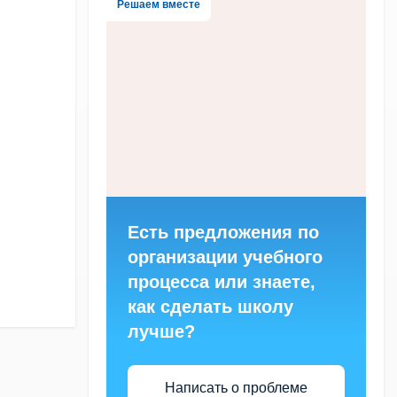
Решаем вместе
Есть предложения по
организации учебного
процесса или знаете,
как сделать школу
лучше?
Написать о проблеме