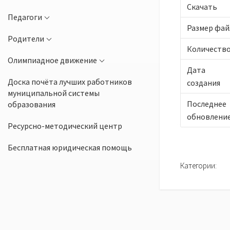
Скачать
Педагоги
Размер фай
Родители
Количеств
Олимпиадное движение
Дата
Доска почёта лучших работников
создания
муниципальной системы
Последнее
образования
обновлени
Ресурсно-методический центр
Бесплатная юридическая помощь
Категории: