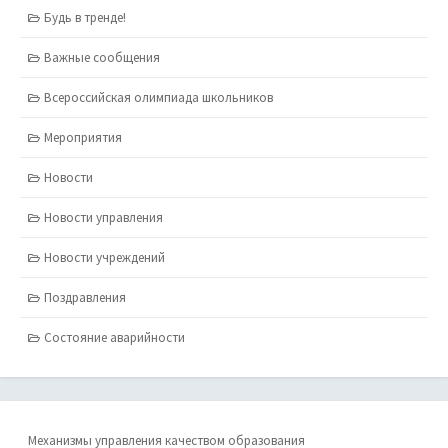
Будь в тренде!
Важные сообщения
Всероссийская олимпиада школьников
Мероприятия
Новости
Новости управления
Новости учреждений
Поздравления
Состояние аварийности
Механизмы управления качеством образования