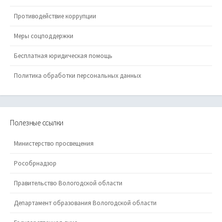
Противодействие коррупции
Меры соцподдержки
Бесплатная юридическая помощь
Политика обработки персональных данных
Полезные ссылки
Министерство просвещения
Рособрнадзор
Правительство Вологодской области
Департамент образования Вологодской области