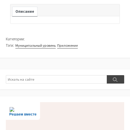
Описание
Категории:
Тэги:
Муниципальный уровень
Приложение
Поиск
Поиск
Решаем вместе