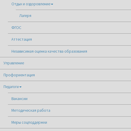
Отдых и оздоровление
Лагеря
ФГОС
Аттестация
Независимая оценка качества образования
Управление
Профориентация
Педагоги
Вакансии
Методическая работа
Меры соцподдержки