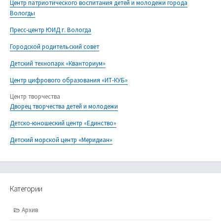
Центр патриотического воспитания детей и молодежи города
Вологды
Пресс-центр ЮИД г. Вологда
Городской родительский совет
Детский технопарк «Кванториум»
Центр цифрового образования «ИТ-КУБ»
Центр творчества
Дворец творчества детей и молодежи
Детско-юношеский центр «Единство»
Детский морской центр «Меридиан»
Категории
Архив