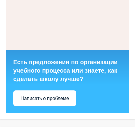
Есть предложения по организации
учебного процесса или знаете, как
сделать школу лучше?
Написать о проблеме