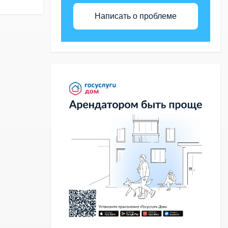
Написать о проблеме