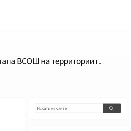
тапа ВСОШ на территории г.
Поиск
Поиск