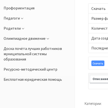
Профориентация
Скачать
Педагоги
Размер ф
Родители
Количест
Дата соз
Олимпиадное движение
Последне
Доска почёта лучших работников
муниципальной системы
образования
Скачать
Ресурсно-методический центр
Бесплатная юридическая помощь
Описани
Категории: