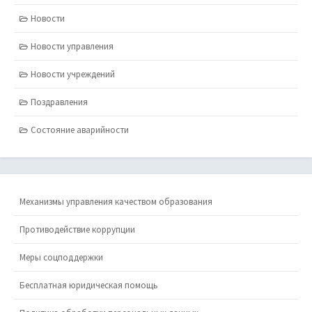
Новости
Новости управления
Новости учреждений
Поздравления
Состояние аварийности
Механизмы управления качеством образования
Противодействие коррупции
Меры соцподдержки
Бесплатная юридическая помощь