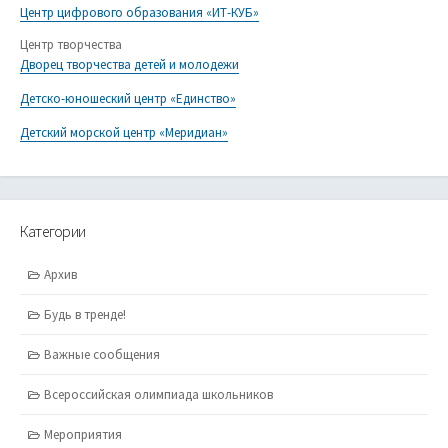
Центр цифрового образования «ИТ-КУБ»
Центр творчества
Дворец творчества детей и молодежи
Детско-юношеский центр «Единство»
Детский морской центр «Меридиан»
Категории
Архив
Будь в тренде!
Важные сообщения
Всероссийская олимпиада школьников
Мероприятия