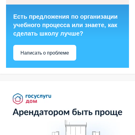
Есть предложения по организации
учебного процесса или знаете, как
сделать школу лучше?
Написать о проблеме