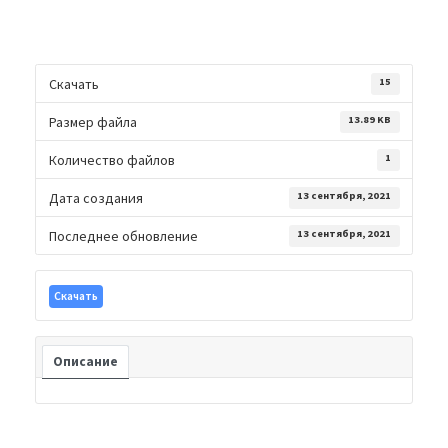
Скачать
15
Размер файла
13.89 KB
Количество файлов
1
Дата создания
13 сентября, 2021
Последнее обновление
13 сентября, 2021
Скачать
Описание