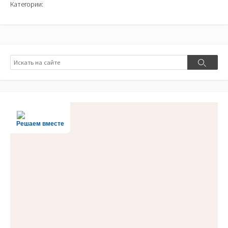
Категории:
Поиск
Поиск
Решаем вместе