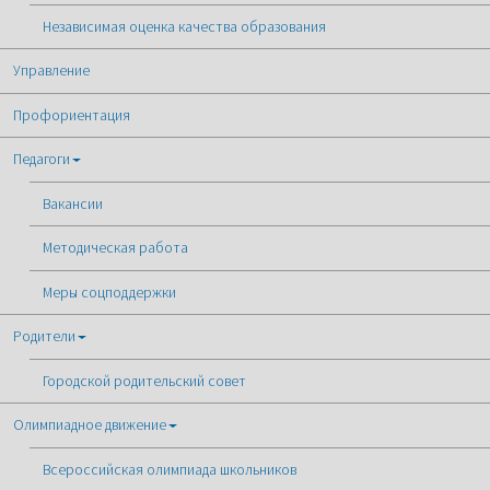
Независимая оценка качества образования
Управление
Профориентация
Педагоги
Вакансии
Методическая работа
Меры соцподдержки
Родители
Городской родительский совет
Олимпиадное движение
Всероссийская олимпиада школьников