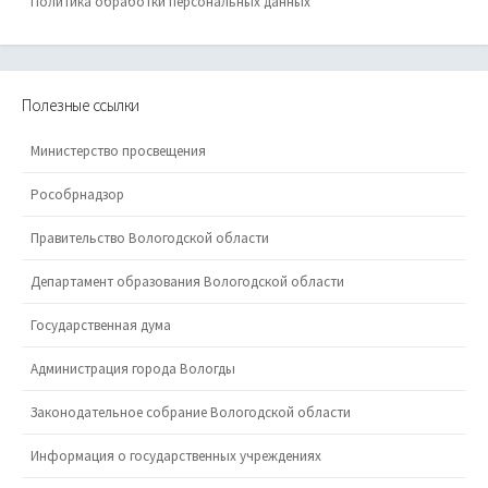
Политика обработки персональных данных
Полезные ссылки
Министерство просвещения
Рособрнадзор
Правительство Вологодской области
Департамент образования Вологодской области
Государственная дума
Администрация города Вологды
Законодательное собрание Вологодской области
Информация о государственных учреждениях