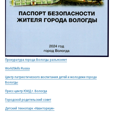
Прокуратура города Вологды разъясняет
WorldSkills Russia
Центр патриотического воспитания детей и молодежи города
Вологды
Пресс-центр ЮИД г. Вологда
Городской родительский совет
Детский технопарк «Кванториум»