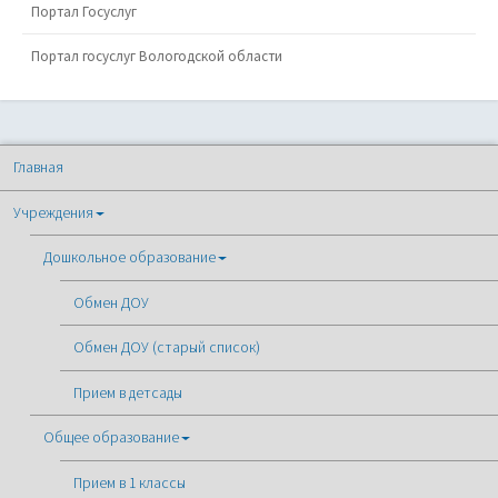
Портал Госуслуг
Портал госуслуг Вологодской области
Главная
Учреждения
Дошкольное образование
Обмен ДОУ
Обмен ДОУ (старый список)
Прием в детсады
Общее образование
Прием в 1 классы