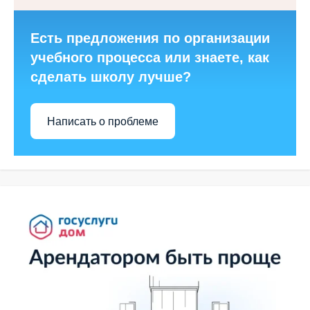
Есть предложения по организации
учебного процесса или знаете, как
сделать школу лучше?
Написать о проблеме