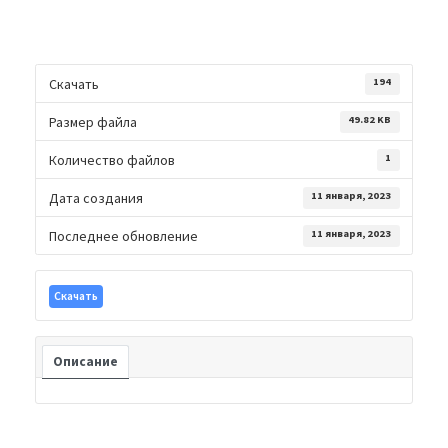
Скачать
194
Размер файла
49.82 KB
Количество файлов
1
Дата создания
11 января, 2023
Последнее обновление
11 января, 2023
Скачать
Описание