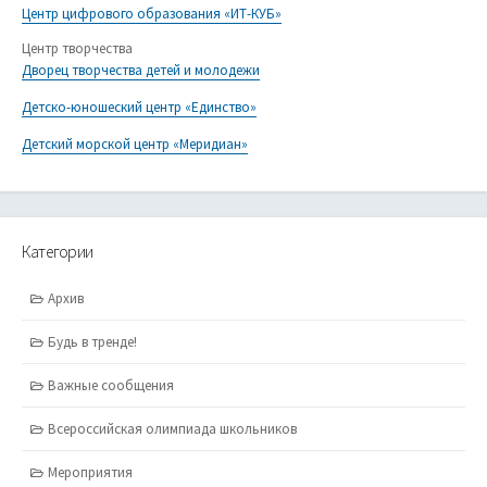
Центр цифрового образования «ИТ-КУБ»
Центр творчества
Дворец творчества детей и молодежи
Детско-юношеский центр «Единство»
Детский морской центр «Меридиан»
Категории
Архив
Будь в тренде!
Важные сообщения
Всероссийская олимпиада школьников
Мероприятия