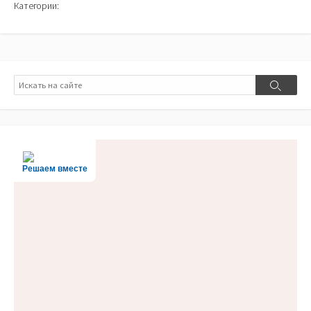
Категории:
Поиск
Поиск
Решаем вместе