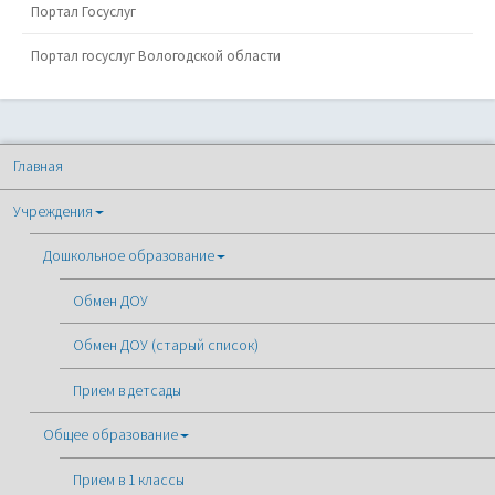
Портал Госуслуг
Портал госуслуг Вологодской области
Главная
Учреждения
Дошкольное образование
Обмен ДОУ
Обмен ДОУ (старый список)
Прием в детсады
Общее образование
Прием в 1 классы