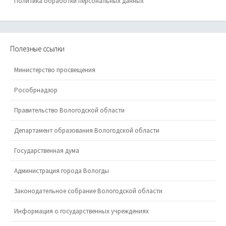
Политика обработки персональных данных
Полезные ссылки
Министерство просвещения
Рособрнадзор
Правительство Вологодской области
Департамент образования Вологодской области
Государственная дума
Администрация города Вологды
Законодательное собрание Вологодской области
Информация о государственных учреждениях