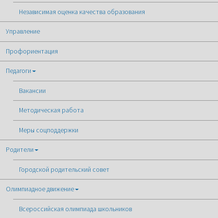
Независимая оценка качества образования
Управление
Профориентация
Педагоги
Вакансии
Методическая работа
Меры соцподдержки
Родители
Городской родительский совет
Олимпиадное движение
Всероссийская олимпиада школьников