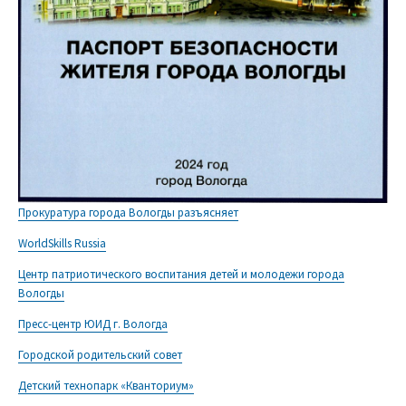
Прокуратура города Вологды разъясняет
WorldSkills Russia
Центр патриотического воспитания детей и молодежи города
Вологды
Пресс-центр ЮИД г. Вологда
Городской родительский совет
Детский технопарк «Кванториум»