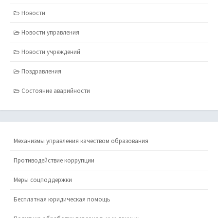
Новости
Новости управления
Новости учреждений
Поздравления
Состояние аварийности
Механизмы управления качеством образования
Противодействие коррупции
Меры соцподдержки
Бесплатная юридическая помощь