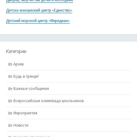
Детско-юношеский центр «Единство»
Детский морской центр «Меридиан»
Категории
Архив
Будь в тренде!
Важные сообщения
Всероссийская олимпиада школьников
Мероприятия
Новости