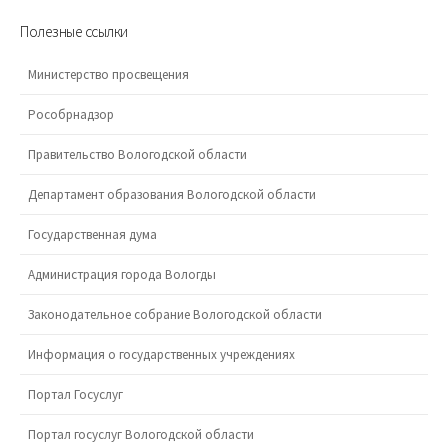
Полезные ссылки
Министерство просвещения
Рособрнадзор
Правительство Вологодской области
Департамент образования Вологодской области
Государственная дума
Администрация города Вологды
Законодательное собрание Вологодской области
Информация о государственных учреждениях
Портал Госуслуг
Портал госуслуг Вологодской области