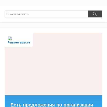
Поиск
Поиск
Решаем вместе
Есть предложения по организации