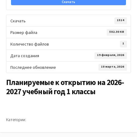
Скачать
Скачать
1514
Размер файла
582.30 KB
Количество файлов
1
Дата создания
19 февраля, 2026
Последнее обновление
18 марта, 2026
Планируемые к открытию на 2026-
2027 учебный год 1 классы
Категории: