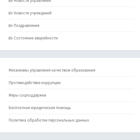
Новости управления
Новости учреждений
Поздравления
Состояние аварийности
Механизмы управления качеством образования
Противодействие коррупции
Меры соцподдержки
Бесплатная юридическая помощь
Политика обработки персональных данных