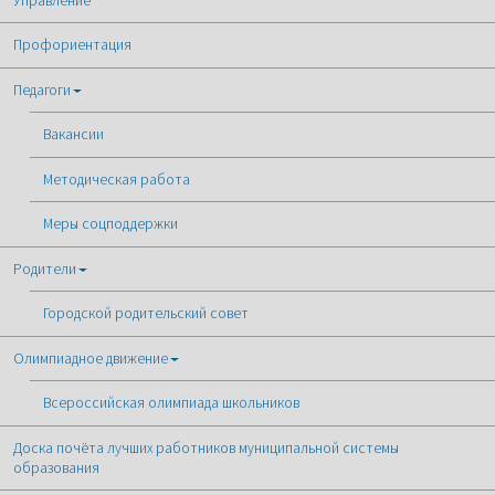
Управление
Профориентация
Педагоги
Вакансии
Методическая работа
Меры соцподдержки
Родители
Городской родительский совет
Олимпиадное движение
Всероссийская олимпиада школьников
Доска почёта лучших работников муниципальной системы
образования