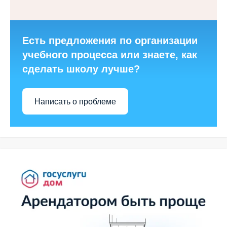
Есть предложения по организации
учебного процесса или знаете, как
сделать школу лучше?
Написать о проблеме