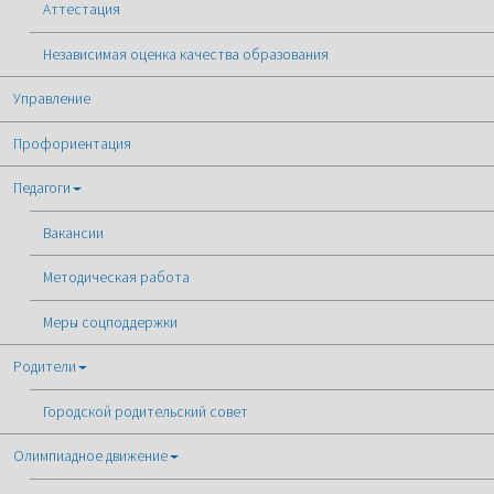
Аттестация
Независимая оценка качества образования
Управление
Профориентация
Педагоги
Вакансии
Методическая работа
Меры соцподдержки
Родители
Городской родительский совет
Олимпиадное движение