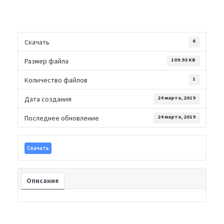
Скачать
6
Размер файла
109.93 KB
Количество файлов
1
Дата создания
24 марта, 2019
Последнее обновление
24 марта, 2019
Скачать
Описание