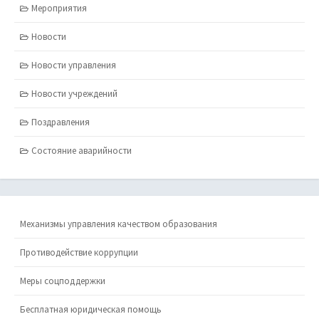
Мероприятия
Новости
Новости управления
Новости учреждений
Поздравления
Состояние аварийности
Механизмы управления качеством образования
Противодействие коррупции
Меры соцподдержки
Бесплатная юридическая помощь