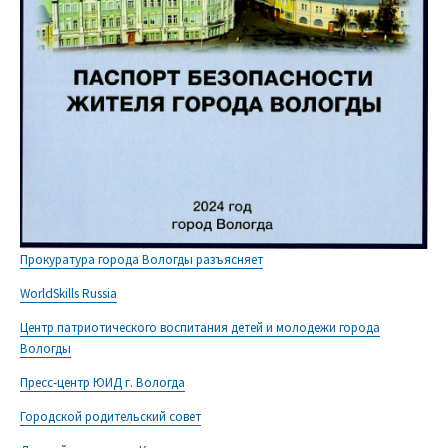
Прокуратура города Вологды разъясняет
WorldSkills Russia
Центр патриотического воспитания детей и молодежи города
Вологды
Пресс-центр ЮИД г. Вологда
Городской родительский совет