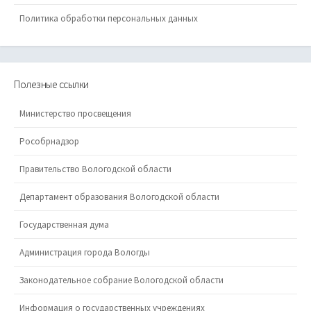
Политика обработки персональных данных
Полезные ссылки
Министерство просвещения
Рособрнадзор
Правительство Вологодской области
Департамент образования Вологодской области
Государственная дума
Администрация города Вологды
Законодательное собрание Вологодской области
Информация о государственных учреждениях