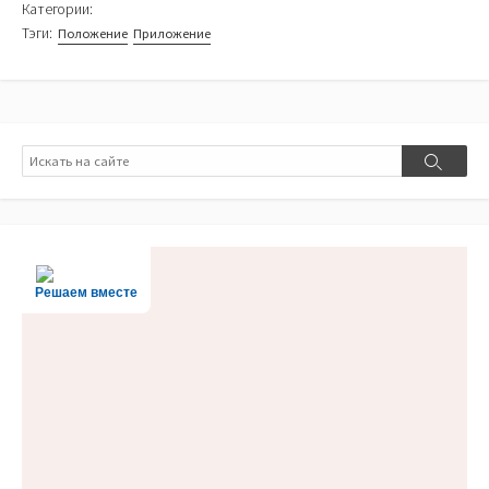
Категории:
Тэги:
Положение
Приложение
Поиск
Поиск
Решаем вместе