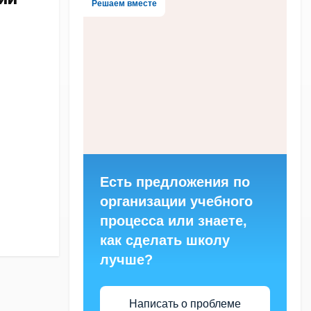
Решаем вместе
Есть предложения по
организации учебного
процесса или знаете,
как сделать школу
лучше?
Написать о проблеме