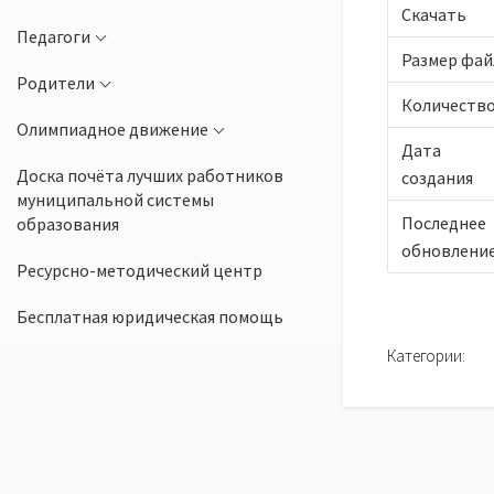
Скачать
Педагоги
Размер фай
Родители
Количеств
Олимпиадное движение
Дата
Доска почёта лучших работников
создания
муниципальной системы
Последнее
образования
обновлени
Ресурсно-методический центр
Бесплатная юридическая помощь
Категории: