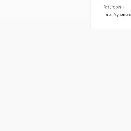
Категории:
Тэги:
Муницип