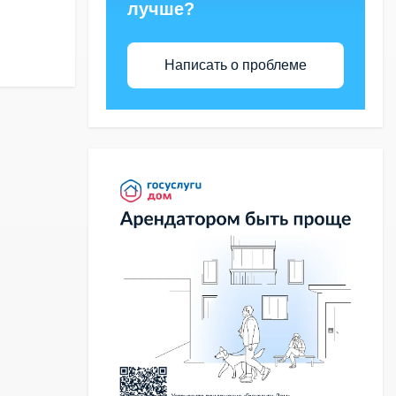
лучше?
Написать о проблеме