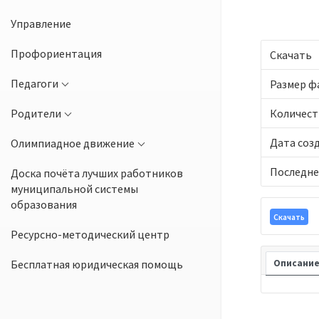
Управление
Профориентация
Скачать
Педагоги
Размер ф
Родители
Количест
Дата соз
Олимпиадное движение
Последне
Доска почёта лучших работников
муниципальной системы
образования
Скачать
Ресурсно-методический центр
Бесплатная юридическая помощь
Описани