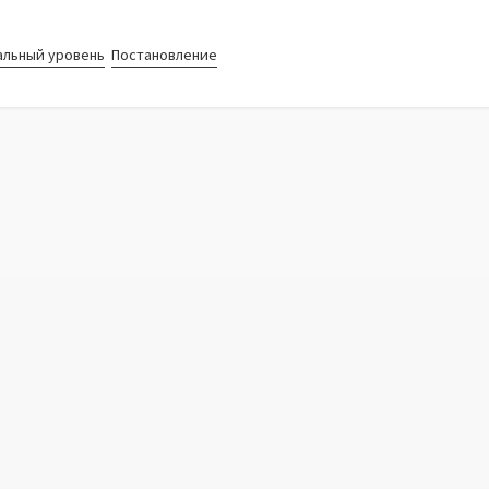
альный уровень
Постановление